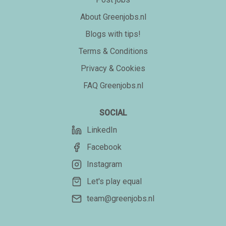
About Greenjobs.nl
Blogs with tips!
Terms & Conditions
Privacy & Cookies
FAQ Greenjobs.nl
SOCIAL
LinkedIn
Facebook
Instagram
Let's play equal
team@greenjobs.nl