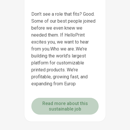
Don’t see a role that fits? Good.
Some of our best people joined
before we even knew we
needed them. If HelloPrint
excites you, we want to hear
from you.Who we are..We’re
building the world’s largest
platform for customizable
printed products. We’re
profitable, growing fast, and
expanding from Europ
Read more about this
sustainable job