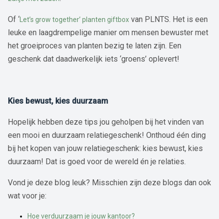
Of ‘
van PLNTS. Het is een
Let’s grow together’ planten giftbox
leuke en laagdrempelige manier om mensen bewuster met
het groeiproces van planten bezig te laten zijn. Een
geschenk dat daadwerkelijk iets ‘groens’ oplevert!
Kies bewust, kies duurzaam
Hopelijk hebben deze tips jou geholpen bij het vinden van
een mooi en duurzaam relatiegeschenk! Onthoud één ding
bij het kopen van jouw relatiegeschenk: kies bewust, kies
duurzaam! Dat is goed voor de wereld én je relaties.
Vond je deze blog leuk? Misschien zijn deze blogs dan ook
wat voor je:
Hoe verduurzaam je jouw kantoor?