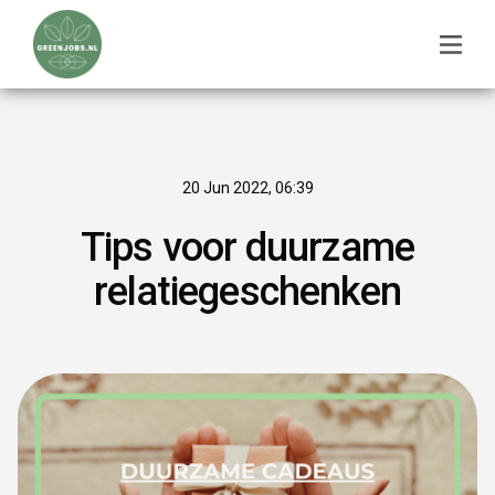
20 Jun 2022, 06:39
Tips voor duurzame
relatiegeschenken