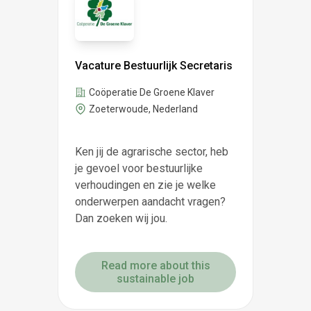
Vacature Bestuurlijk Secretaris
Coöperatie De Groene Klaver
Zoeterwoude, Nederland
Ken jij de agrarische sector, heb
je gevoel voor bestuurlijke
verhoudingen en zie je welke
onderwerpen aandacht vragen?
Dan zoeken wij jou.
Read more about this
sustainable job