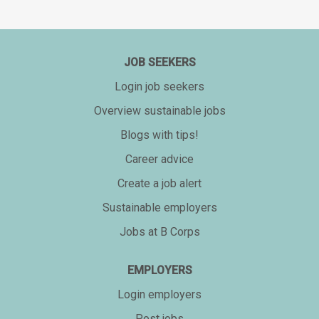
JOB SEEKERS
Login job seekers
Overview sustainable jobs
Blogs with tips!
Career advice
Create a job alert
Sustainable employers
Jobs at B Corps
EMPLOYERS
Login employers
Post jobs