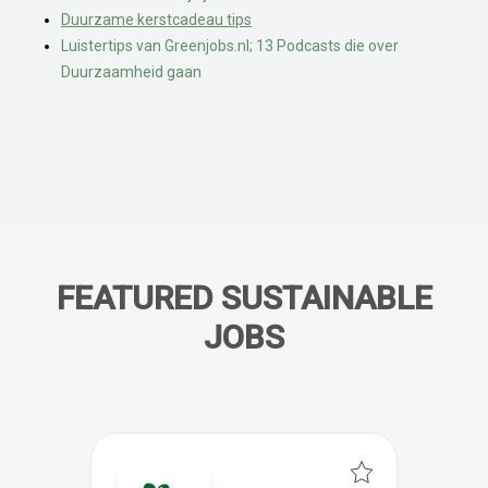
Duurzame kerstcadeau tips
Luistertips van Greenjobs.nl; 13 Podcasts die over
Duurzaamheid gaan
FEATURED SUSTAINABLE
JOBS