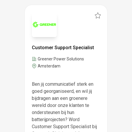
Customer Support Specialist
Greener Power Solutions
Amsterdam
Ben jij communicatief sterk en
goed georganiseerd, en wil jij
bijdragen aan een groenere
wereld door onze klanten te
ondersteunen bij hun
batterijprojecten? Word
Customer Support Specialist bij