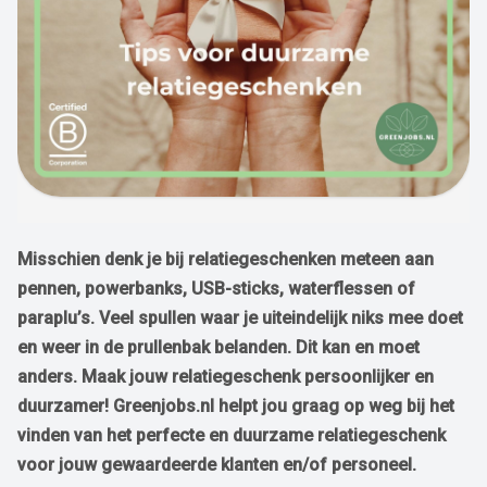
Misschien denk je bij relatiegeschenken meteen aan
pennen, powerbanks, USB-sticks, waterflessen of
paraplu’s. Veel spullen waar je uiteindelijk niks mee doet
en weer in de prullenbak belanden. Dit kan en moet
anders. Maak jouw relatiegeschenk persoonlijker en
duurzamer! Greenjobs.nl helpt jou graag op weg bij het
vinden van het perfecte en duurzame relatiegeschenk
voor jouw gewaardeerde klanten en/of personeel.