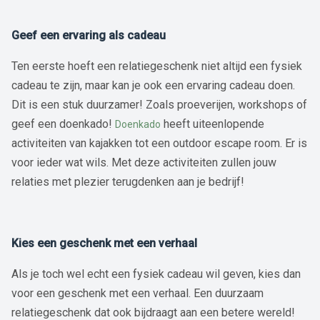
Geef een ervaring als cadeau
Ten eerste hoeft een relatiegeschenk niet altijd een fysiek
cadeau te zijn, maar kan je ook een ervaring cadeau doen.
Dit is een stuk duurzamer! Zoals proeverijen, workshops of
geef een doenkado!
heeft uiteenlopende
Doenkado
activiteiten van kajakken tot een outdoor escape room. Er is
voor ieder wat wils. Met deze activiteiten zullen jouw
relaties met plezier terugdenken aan je bedrijf!
Kies een geschenk met een verhaal
Als je toch wel echt een fysiek cadeau wil geven, kies dan
voor een geschenk met een verhaal. Een duurzaam
relatiegeschenk dat ook bijdraagt aan een betere wereld!