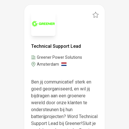
Technical Support Lead
Greener Power Solutions
Amsterdam
Ben jij communicatief sterk en
goed georganiseerd, en wil jij
bijdragen aan een groenere
wereld door onze klanten te
ondersteunen bij hun
batterijprojecten? Word Technical
Support Lead bij Greener!Sluit je