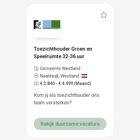
Toezichthouder Groen en
Speelruimte 32-36 uur
Gemeente Westland
Naaldwijk, Westland
€ 2.840 - € 4.499
(Maand)
Kom jij als toezichthouder ons
team versterken?
Bekijk duurzame vacature