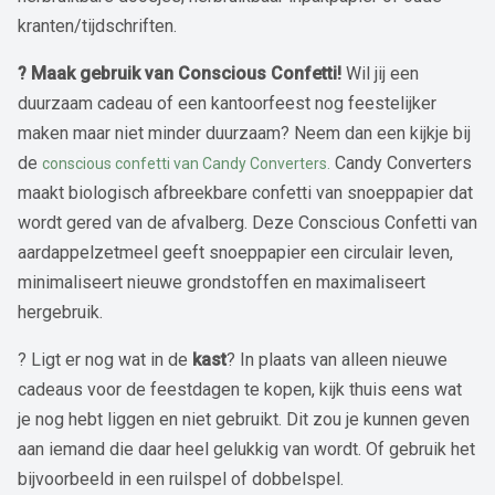
kranten/tijdschriften.
? Maak gebruik van Conscious Confetti!
Wil jij een
duurzaam cadeau of een kantoorfeest nog feestelijker
maken maar niet minder duurzaam? Neem dan een kijkje bij
de
Candy Converters
conscious confetti van Candy Converters.
maakt biologisch afbreekbare confetti van snoeppapier dat
wordt gered van de afvalberg. Deze Conscious Confetti van
aardappelzetmeel geeft snoeppapier een circulair leven,
minimaliseert nieuwe grondstoffen en maximaliseert
hergebruik.
? Ligt er nog wat in de
kast
? In plaats van alleen nieuwe
cadeaus voor de feestdagen te kopen, kijk thuis eens wat
je nog hebt liggen en niet gebruikt. Dit zou je kunnen geven
aan iemand die daar heel gelukkig van wordt. Of gebruik het
bijvoorbeeld in een ruilspel of dobbelspel.