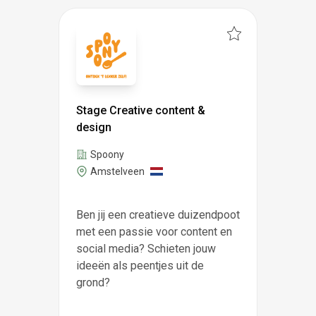
Stage Creative content &
design
Spoony
Amstelveen
Ben jij een creatieve duizendpoot
met een passie voor content en
social media? Schieten jouw
ideeën als peentjes uit de
grond?