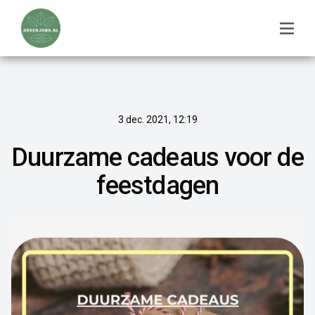
3 dec. 2021, 12:19
Duurzame cadeaus voor de
feestdagen