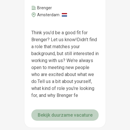
Brenger
Amsterdam
Think you’d be a good fit for
Brenger? Let us know!Didn’t find
a role that matches your
background, but still interested in
working with us? We’re always
open to meeting new people
who are excited about what we
do.Tell us a bit about yourself,
what kind of role you’re looking
for, and why Brenger fe
Bekijk duurzame vacature