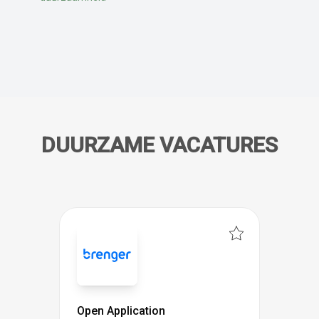
DUURZAME VACATURES
Open Application