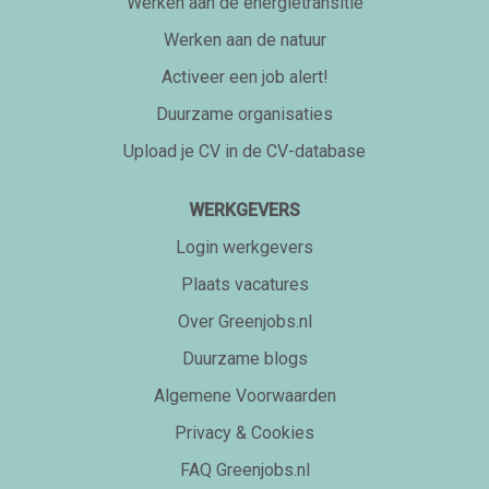
Werken aan de energietransitie
Werken aan de natuur
Activeer een job alert!
Duurzame organisaties
Upload je CV in de CV-database
WERKGEVERS
Login werkgevers
Plaats vacatures
Over Greenjobs.nl
Duurzame blogs
Algemene Voorwaarden
Privacy & Cookies
FAQ Greenjobs.nl