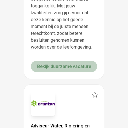
toegankelijk. Met jouw
kwaliteiten zorg jij ervoor dat
deze kennis op het goede
moment bij de juiste mensen
terechtkomt, zodat betere
besluiten genomen kunnen
worden over de leefomgeving.
Bekijk duurzame vacature
Adviseur Water, Riolering en