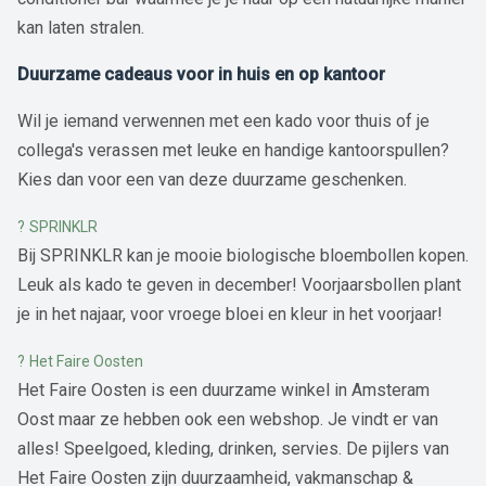
kan laten stralen.
Duurzame cadeaus voor in huis en op kantoor
Wil je iemand verwennen met een kado voor thuis of je
collega's verassen met leuke en handige kantoorspullen?
Kies dan voor een van deze duurzame geschenken.
?
SPRINKLR
Bij SPRINKLR kan je mooie biologische bloembollen kopen.
Leuk als kado te geven in december! Voorjaarsbollen plant
je in het najaar, voor vroege bloei en kleur in het voorjaar!
?
Het Faire Oosten
Het Faire Oosten is een duurzame winkel in Amsteram
Oost maar ze hebben ook een webshop. Je vindt er van
alles! Speelgoed, kleding, drinken, servies. De pijlers van
Het Faire Oosten zijn duurzaamheid, vakmanschap &