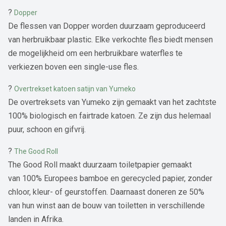
?
Dopper
De flessen van Dopper worden duurzaam geproduceerd
van herbruikbaar plastic. Elke verkochte fles biedt mensen
de mogelijkheid om een herbruikbare waterfles te
verkiezen boven een single-use fles.
?
Overtrekset katoen satijn van Yumeko
De overtreksets van Yumeko zijn gemaakt van het zachtste
100% biologisch en fairtrade katoen. Ze zijn dus helemaal
puur, schoon en gifvrij.
?
The Good Roll
The Good Roll maakt duurzaam toiletpapier gemaakt
van 100% Europees bamboe en gerecycled papier, zonder
chloor, kleur- of geurstoffen. Daarnaast doneren ze 50%
van hun winst aan de bouw van toiletten in verschillende
landen in Afrika.