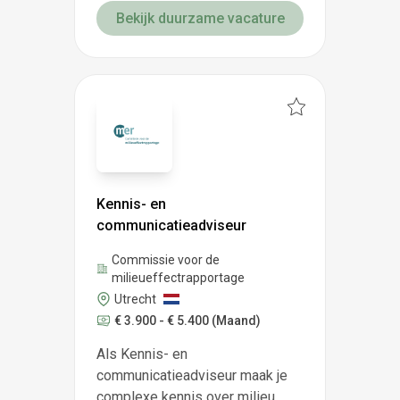
Bekijk duurzame vacature
Kennis- en
communicatieadviseur
Commissie voor de
milieueffectrapportage
Utrecht
€ 3.900 - € 5.400
(Maand)
Als Kennis- en
communicatieadviseur maak je
complexe kennis over milieu