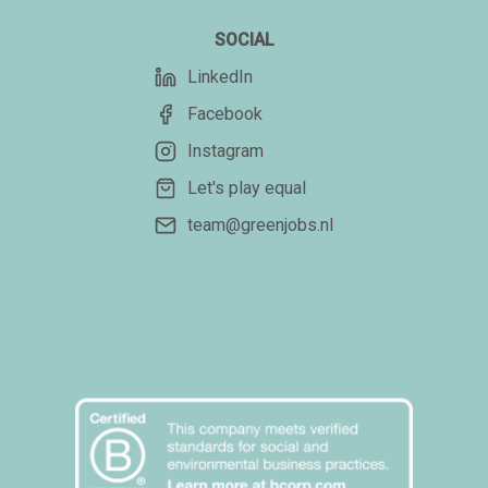
SOCIAL
LinkedIn
Facebook
Instagram
Let's play equal
team@greenjobs.nl