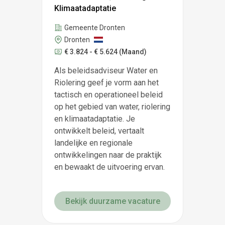
Klimaatadaptatie
Gemeente Dronten
Dronten
€ 3.824 - € 5.624
(Maand)
Als beleidsadviseur Water en
Riolering geef je vorm aan het
tactisch en operationeel beleid
op het gebied van water, riolering
en klimaatadaptatie. Je
ontwikkelt beleid, vertaalt
landelijke en regionale
ontwikkelingen naar de praktijk
en bewaakt de uitvoering ervan.
Bekijk duurzame vacature