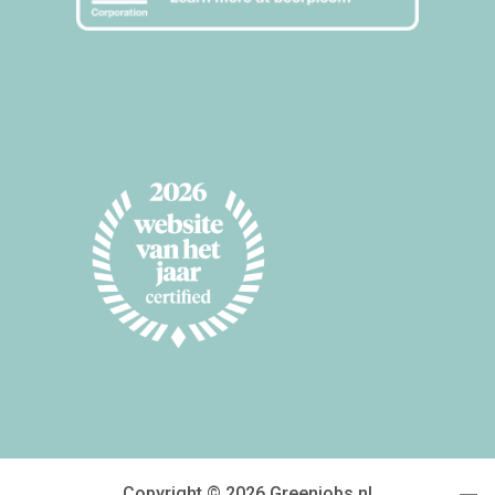
Copyright © 2026 Greenjobs.nl