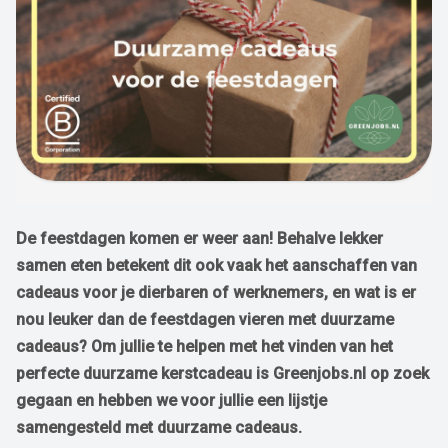
De feestdagen komen er weer aan! Behalve lekker
samen eten betekent dit ook vaak het aanschaffen van
cadeaus voor je dierbaren of werknemers, en wat is er
nou leuker dan de feestdagen vieren met duurzame
cadeaus? Om jullie te helpen met het vinden van het
perfecte duurzame kerstcadeau is Greenjobs.nl op zoek
gegaan en hebben we voor jullie een lijstje
samengesteld met duurzame cadeaus.