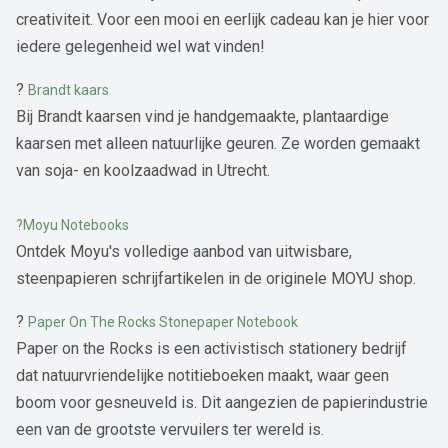
creativiteit. Voor een mooi en eerlijk cadeau kan je hier voor
iedere gelegenheid wel wat vinden!
?
Brandt kaars
Bij Brandt kaarsen vind je handgemaakte, plantaardige
kaarsen met alleen natuurlijke geuren. Ze worden gemaakt
van soja- en koolzaadwad in Utrecht.
?Moyu Notebooks
Ontdek Moyu's volledige aanbod van uitwisbare,
steenpapieren schrijfartikelen in de originele MOYU shop.
?
Paper On The Rocks Stonepaper Notebook
Paper on the Rocks is een activistisch stationery bedrijf
dat natuurvriendelijke notitieboeken maakt, waar geen
boom voor gesneuveld is. Dit aangezien de papierindustrie
een van de grootste vervuilers ter wereld is.