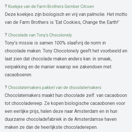
?
Koekjes van de Farm Brothers Gember Citroen
Deze koekjes zijn biologisch en vrij van palmolie. Het motto
van de Farm Brothers is ‘Eat Cookies, Change the Earth!’
?
Chocolade van Tony's Chocolonely
Tony’s missie is samen 100% slaafvrij de norm in
chocolade maken. Tony Chocolonely geeft het voorbeeld en
laat zien dat chocolade maken anders kan: in smaak,
verpakking en de manier waarop we zakendoen met
cacaoboeren.
?
Chocolatemakers pakket van de chocolatemakers
Chocolatemakers maakt hun chocolade zelf: van cacaoboon
tot chocoladereep. Ze kopen biologische cacaobonen voor
een eerlijke prijs, halen deze naar Amsterdam en in hun
duurzame chocoladefabriek in de Amsterdamse haven
maken ze dan de heerlijkste chocoladerepen.