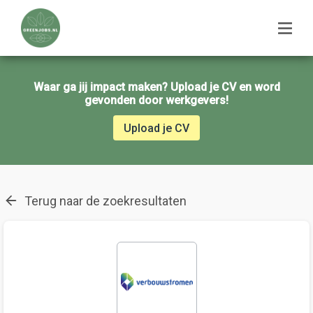
Waar ga jij impact maken? Upload je CV en word
gevonden door werkgevers!
Upload je CV
Terug naar de zoekresultaten