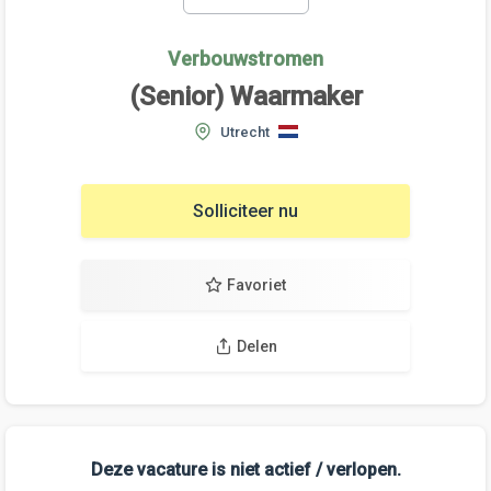
Verbouwstromen
(Senior) Waarmaker
Utrecht
Solliciteer nu
Favoriet
Delen
Deze vacature is niet actief / verlopen.