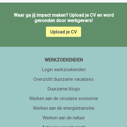
Waar ga jij impact maken? Upload je CV en word
gevonden door werkgevers!
Upload je CV
WERKZOEKENDEN
Login werkzoekenden
Overzicht duurzame vacatures
Duurzame blogs
Werken aan de circulaire economie
Werken aan de energietransitie
Werken aan de natuur