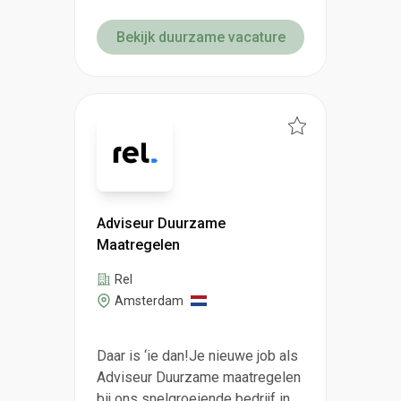
Bekijk duurzame vacature
Adviseur Duurzame
Maatregelen
Rel
Amsterdam
Daar is ‘ie dan!Je nieuwe job als
Adviseur Duurzame maatregelen
bij ons snelgroeiende bedrijf in