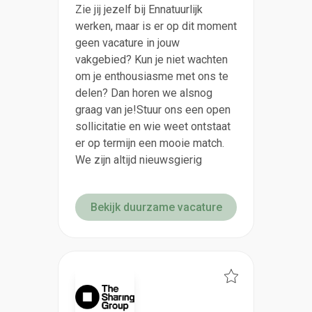
Zie jij jezelf bij Ennatuurlijk
werken, maar is er op dit moment
geen vacature in jouw
vakgebied? Kun je niet wachten
om je enthousiasme met ons te
delen? Dan horen we alsnog
graag van je!Stuur ons een open
sollicitatie en wie weet ontstaat
er op termijn een mooie match.
We zijn altijd nieuwsgierig
Bekijk duurzame vacature