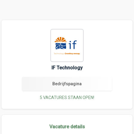
IF Technology
Bedrijfspagina
5 VACATURES STAAN OPEN!
Vacature details