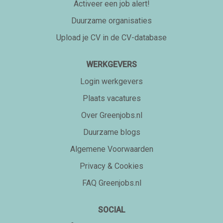
Activeer een job alert!
Duurzame organisaties
Upload je CV in de CV-database
WERKGEVERS
Login werkgevers
Plaats vacatures
Over Greenjobs.nl
Duurzame blogs
Algemene Voorwaarden
Privacy & Cookies
FAQ Greenjobs.nl
SOCIAL