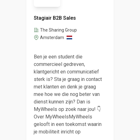
Stagiair B2B Sales
The Sharing Group
Amsterdam
Ben je een student die
commercieel gedreven,
klantgericht en communicatief
sterk is? Sta je graag in contact
met klanten en denk je graag
mee hoe we die nog beter van
dienst kunnen zijn? Dan is
MyWheels op zoek naar jou! 👇
Over MyWheelsMyWheels
gelooft in een toekomst waarin
je mobiliteit inricht op