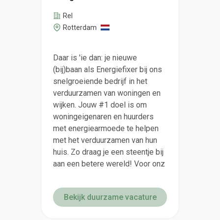
Rel
Rotterdam
Daar is 'ie dan: je nieuwe
(bij)baan als Energiefixer bij ons
snelgroeiende bedrijf in het
verduurzamen van woningen en
wijken. Jouw #1 doel is om
woningeigenaren en huurders
met energiearmoede te helpen
met het verduurzamen van hun
huis. Zo draag je een steentje bij
aan een betere wereld! Voor onz
Bekijk duurzame vacature