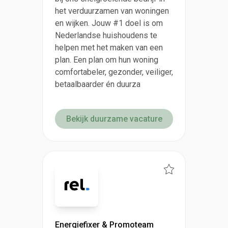
het verduurzamen van woningen
en wijken. Jouw #1 doel is om
Nederlandse huishoudens te
helpen met het maken van een
plan. Een plan om hun woning
comfortabeler, gezonder, veiliger,
betaalbaarder én duurza
Bekijk duurzame vacature
Energiefixer & Promoteam