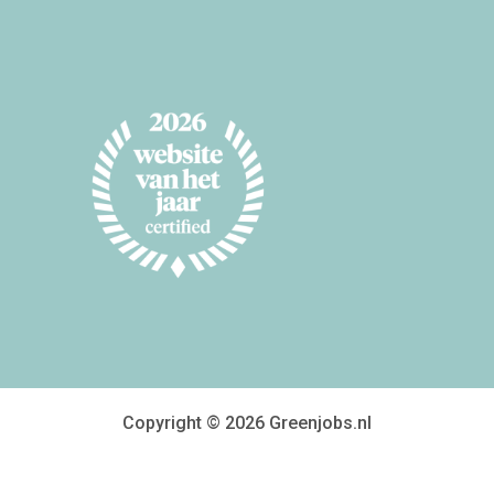
Copyright © 2026 Greenjobs.nl