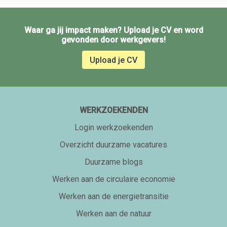
Waar ga jij impact maken? Upload je CV en word
gevonden door werkgevers!
Upload je CV
WERKZOEKENDEN
Login werkzoekenden
Overzicht duurzame vacatures
Duurzame blogs
Werken aan de circulaire economie
Werken aan de energietransitie
Werken aan de natuur