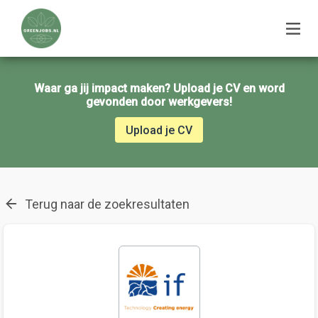
Waar ga jij impact maken? Upload je CV en word
gevonden door werkgevers!
Upload je CV
Terug naar de zoekresultaten