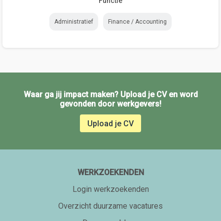
Functie
Administratief
Finance / Accounting
Waar ga jij impact maken? Upload je CV en word
gevonden door werkgevers!
Upload je CV
WERKZOEKENDEN
Login werkzoekenden
Overzicht duurzame vacatures