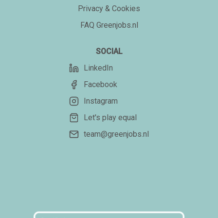
Privacy & Cookies
FAQ Greenjobs.nl
SOCIAL
LinkedIn
Facebook
Instagram
Let's play equal
team@greenjobs.nl