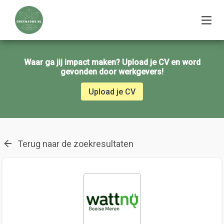
Waar ga jij impact maken? Upload je CV en word
gevonden door werkgevers!
Upload je CV
Terug naar de zoekresultaten