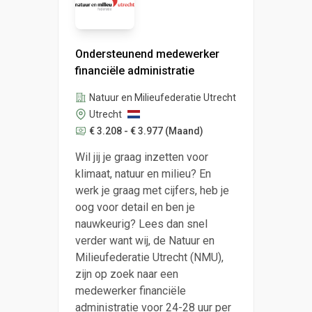
Ondersteunend medewerker
financiële administratie
Natuur en Milieufederatie Utrecht
Utrecht
€ 3.208 - € 3.977
(Maand)
Wil jij je graag inzetten voor
klimaat, natuur en milieu? En
werk je graag met cijfers, heb je
oog voor detail en ben je
nauwkeurig? Lees dan snel
verder want wij, de Natuur en
Milieufederatie Utrecht (NMU),
zijn op zoek naar een
medewerker financiële
administratie voor 24-28 uur per