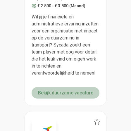
€ 2.800 - € 3.800
(Maand)
Wil jij je financiële en
administratieve ervaring inzetten
voor een organisatie met impact
op de verduurzaming in
transport? Sycada zoekt een
team player met oog voor detail
die het leuk vind om eigen werk
in te richten en
verantwoordelijkheid te nemen!
Bekijk duurzame vacature