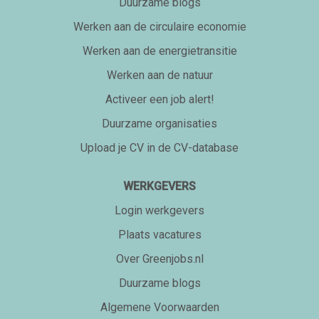
Duurzame blogs
Werken aan de circulaire economie
Werken aan de energietransitie
Werken aan de natuur
Activeer een job alert!
Duurzame organisaties
Upload je CV in de CV-database
WERKGEVERS
Login werkgevers
Plaats vacatures
Over Greenjobs.nl
Duurzame blogs
Algemene Voorwaarden