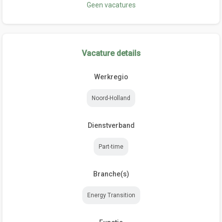
Geen vacatures
Vacature details
Werkregio
Noord-Holland
Dienstverband
Part-time
Branche(s)
Energy Transition