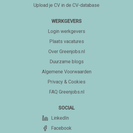
Upload je CV in de CV-database
WERKGEVERS
Login werkgevers
Plaats vacatures
Over Greenjobs.nl
Duurzame blogs
Algemene Voorwaarden
Privacy & Cookies
FAQ Greenjobs.nl
SOCIAL
LinkedIn
Facebook