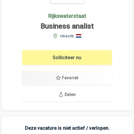
Rijkswaterstaat
Business analist
Utrecht
Solliciteer nu
Favoriet
Delen
Deze vacature is niet actief / verlopen.