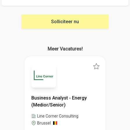
Solliciteer nu
Meer Vacatures!
Business Analyst - Energy
(Medior/Senior)
Line Corner Consulting
Brussel