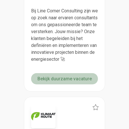
Bij Line Corner Consulting zijn we
op zoek naar ervaren consultants
om ons gepassioneerde team te
versterken. Jouw missie? Onze
klanten begeleiden bij het
definiëren en implementeren van
innovatieve projecten binnen de
energiesector 🚀
Bekijk duurzame vacature