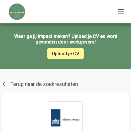
Waar ga jij impact maken? Upload je CV en word
gevonden door werkgevers!
Upload je CV
Terug naar de zoekresultaten