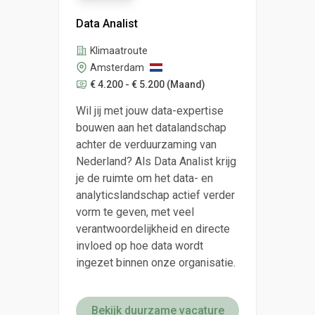
Data Analist
Klimaatroute
Amsterdam
€ 4.200 - € 5.200
(Maand)
Wil jij met jouw data-expertise
bouwen aan het datalandschap
achter de verduurzaming van
Nederland? Als Data Analist krijg
je de ruimte om het data- en
analyticslandschap actief verder
vorm te geven, met veel
verantwoordelijkheid en directe
invloed op hoe data wordt
ingezet binnen onze organisatie.
Bekijk duurzame vacature