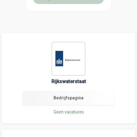
Rijkswaterstaat
Bedrijfspagina
Geen vacatures