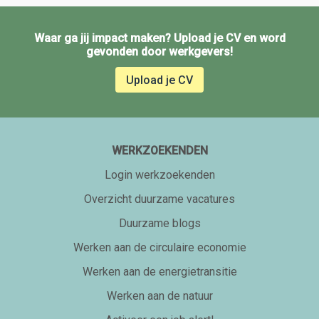
Waar ga jij impact maken? Upload je CV en word
gevonden door werkgevers!
Upload je CV
WERKZOEKENDEN
Login werkzoekenden
Overzicht duurzame vacatures
Duurzame blogs
Werken aan de circulaire economie
Werken aan de energietransitie
Werken aan de natuur