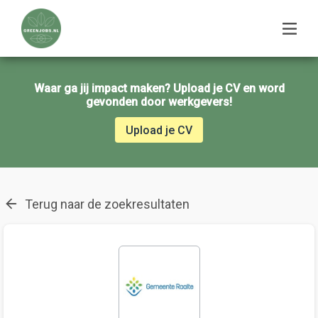
Waar ga jij impact maken? Upload je CV en word
gevonden door werkgevers!
Upload je CV
Terug naar de zoekresultaten