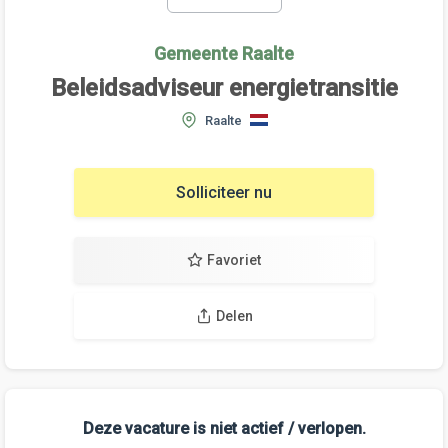
Gemeente Raalte
Beleidsadviseur energietransitie
Raalte
Solliciteer nu
Favoriet
Delen
Deze vacature is niet actief / verlopen.