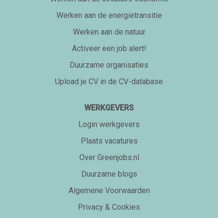
Werken aan de energietransitie
Werken aan de natuur
Activeer een job alert!
Duurzame organisaties
Upload je CV in de CV-database
WERKGEVERS
Login werkgevers
Plaats vacatures
Over Greenjobs.nl
Duurzame blogs
Algemene Voorwaarden
Privacy & Cookies