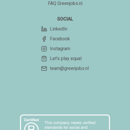
FAQ Greenjobs.nl
SOCIAL
LinkedIn
Facebook
Instagram
Let's play equal
team@greenjobs.nl