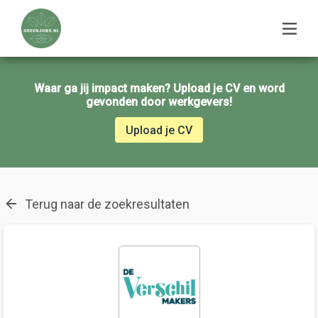
Waar ga jij impact maken? Upload je CV en word
gevonden door werkgevers!
Upload je CV
Terug naar de zoekresultaten