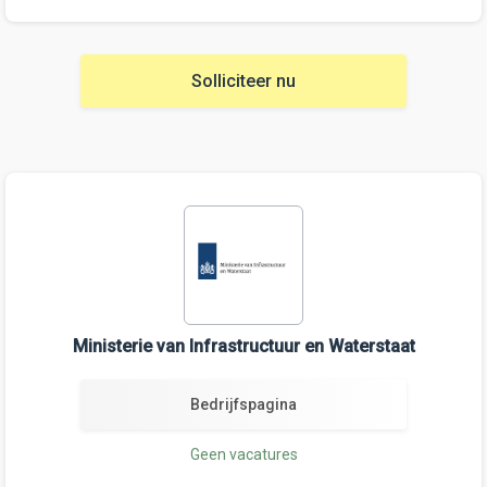
Solliciteer nu
Ministerie van Infrastructuur en Waterstaat
Bedrijfspagina
Geen vacatures