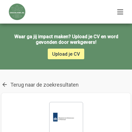
Waar ga jij impact maken? Upload je CV en word
gevonden door werkgevers!
Upload je CV
Terug naar de zoekresultaten