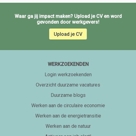
Waar ga jij impact maken? Upload je CV en word
gevonden door werkgevers!
Upload je CV
WERKZOEKENDEN
Login werkzoekenden
Overzicht duurzame vacatures
Duurzame blogs
Werken aan de circulaire economie
Werken aan de energietransitie
Werken aan de natuur