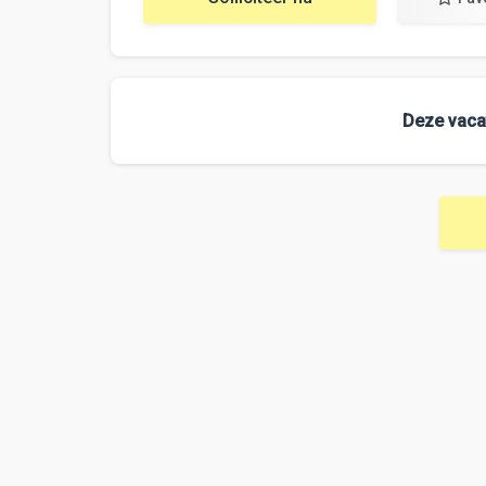
Deze vacat