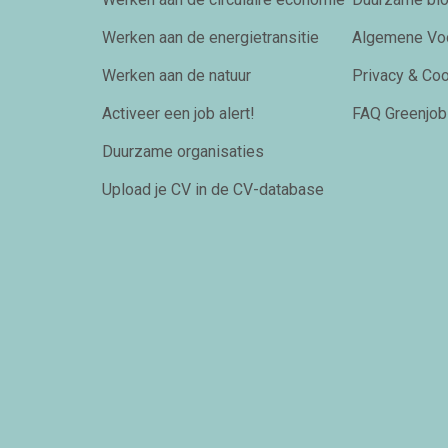
Werken aan de energietransitie
Algemene Vo
Werken aan de natuur
Privacy & Co
Activeer een job alert!
FAQ Greenjob
Duurzame organisaties
Upload je CV in de CV-database