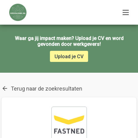
Waar ga jij impact maken? Upload je CV en word
gevonden door werkgevers!
Upload je CV
Terug naar de zoekresultaten