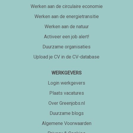
Werken aan de circulaire economie
Werken aan de energietransitie
Werken aan de natuur
Activeer een job alert!
Duurzame organisaties
Upload je CV in de CV-database
WERKGEVERS
Login werkgevers
Plaats vacatures
Over Greenjobs.nl
Duurzame blogs
Algemene Voorwaarden