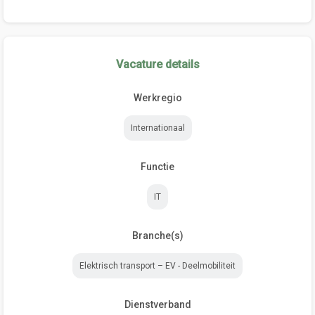
Vacature details
Werkregio
Internationaal
Functie
IT
Branche(s)
Elektrisch transport – EV - Deelmobiliteit
Dienstverband