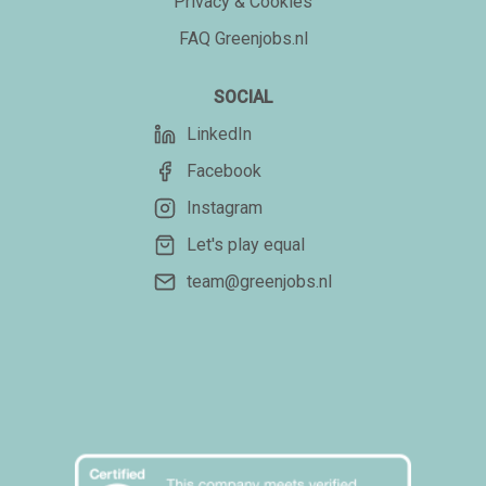
Privacy & Cookies
FAQ Greenjobs.nl
SOCIAL
LinkedIn
Facebook
Instagram
Let's play equal
team@greenjobs.nl