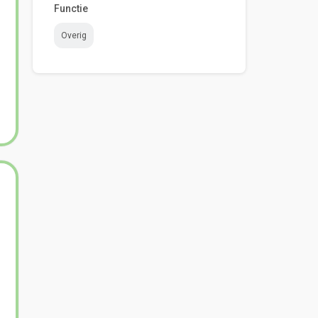
Functie
Overig