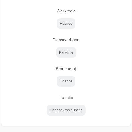
Werkregio
Hybride
Dienstverband
Part-time
Branche(s)
Finance
Functie
Finance / Accounting