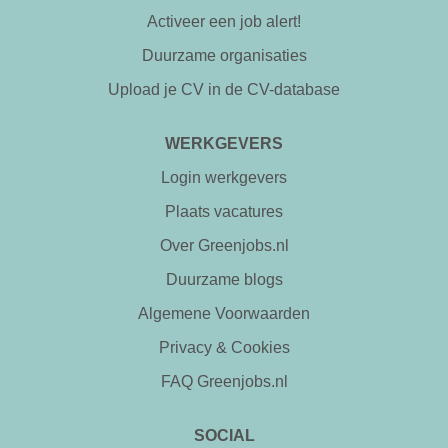
Activeer een job alert!
Duurzame organisaties
Upload je CV in de CV-database
WERKGEVERS
Login werkgevers
Plaats vacatures
Over Greenjobs.nl
Duurzame blogs
Algemene Voorwaarden
Privacy & Cookies
FAQ Greenjobs.nl
SOCIAL