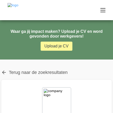
Waar ga jij impact maken? Upload je CV en word
gevonden door werkgevers!
Upload je CV
Terug naar de zoekresultaten