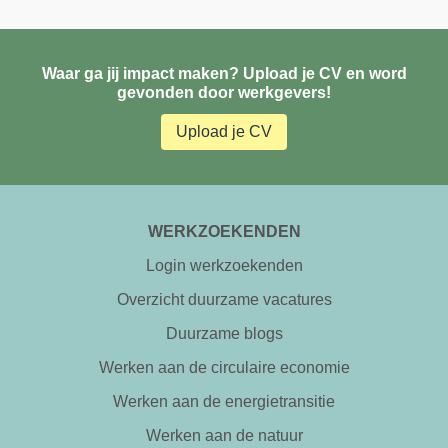
Waar ga jij impact maken? Upload je CV en word
gevonden door werkgevers!
Upload je CV
WERKZOEKENDEN
Login werkzoekenden
Overzicht duurzame vacatures
Duurzame blogs
Werken aan de circulaire economie
Werken aan de energietransitie
Werken aan de natuur