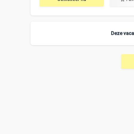
Deze vacat