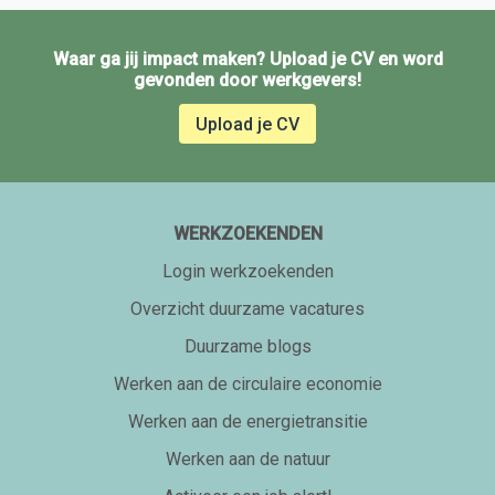
Waar ga jij impact maken? Upload je CV en word
gevonden door werkgevers!
Upload je CV
WERKZOEKENDEN
Login werkzoekenden
Overzicht duurzame vacatures
Duurzame blogs
Werken aan de circulaire economie
Werken aan de energietransitie
Werken aan de natuur