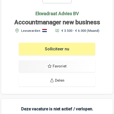
Ekwadraat Advies BV
Accountmanager new business
Leeuwarden
€ 3.500 - € 6.000
(Maand)
Solliciteer nu
Favoriet
Delen
Deze vacature is niet actief / verlopen.