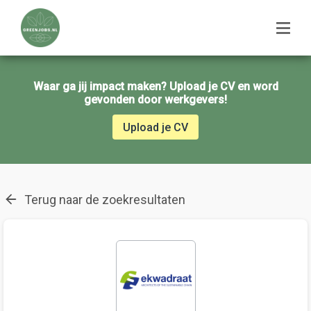
Waar ga jij impact maken? Upload je CV en word
gevonden door werkgevers!
Upload je CV
Terug naar de zoekresultaten