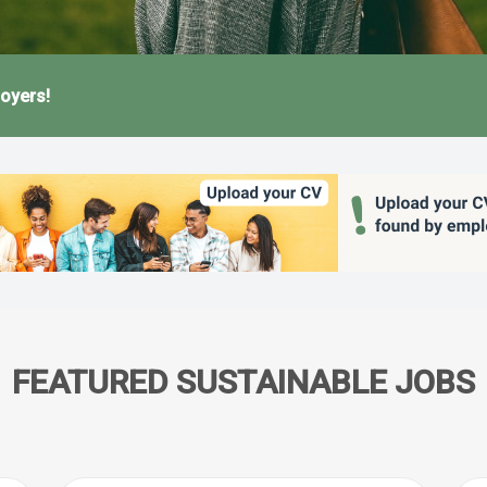
oyers!
FEATURED SUSTAINABLE JOBS