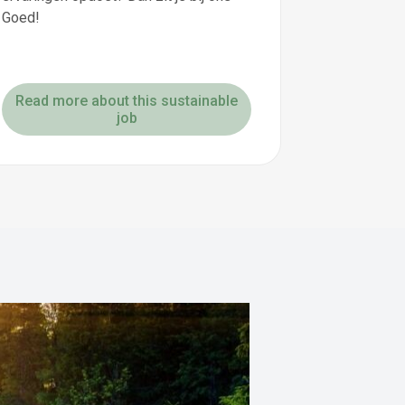
Goed!
Read more about this sustainable
job