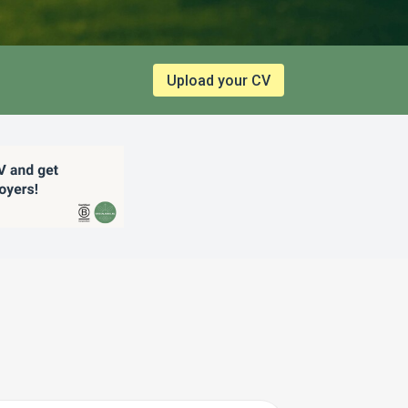
Upload your CV