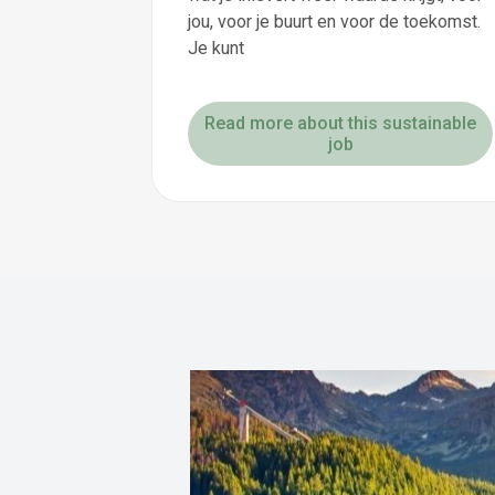
jou, voor je buurt en voor de toekomst.
Je kunt
Read more about this sustainable
job