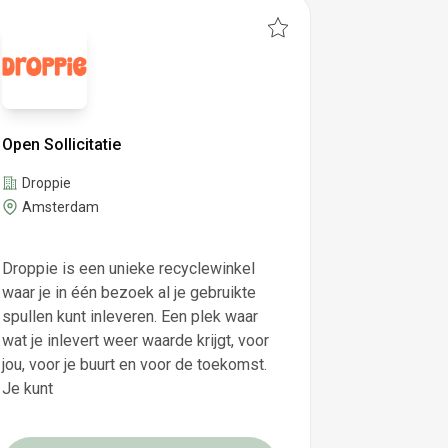
Open Sollicitatie
Droppie
Amsterdam
Droppie is een unieke recyclewinkel
waar je in één bezoek al je gebruikte
spullen kunt inleveren. Een plek waar
wat je inlevert weer waarde krijgt, voor
jou, voor je buurt en voor de toekomst.
Je kunt