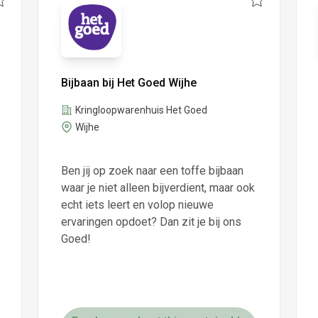
Bijbaan bij Het Goed Wijhe
Kringloopwarenhuis Het Goed
Wijhe
Ben jij op zoek naar een toffe bijbaan
waar je niet alleen bijverdient, maar ook
echt iets leert en volop nieuwe
ervaringen opdoet? Dan zit je bij ons
Goed!