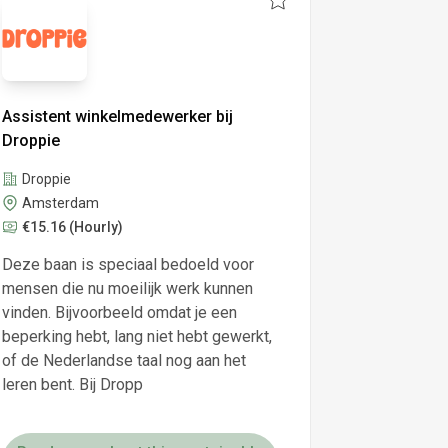
Assistent winkelmedewerker bij
Droppie
Droppie
Amsterdam
€15.16
(Hourly)
Deze baan is speciaal bedoeld voor
mensen die nu moeilijk werk kunnen
vinden. Bijvoorbeeld omdat je een
beperking hebt, lang niet hebt gewerkt,
of de Nederlandse taal nog aan het
leren bent. Bij Dropp