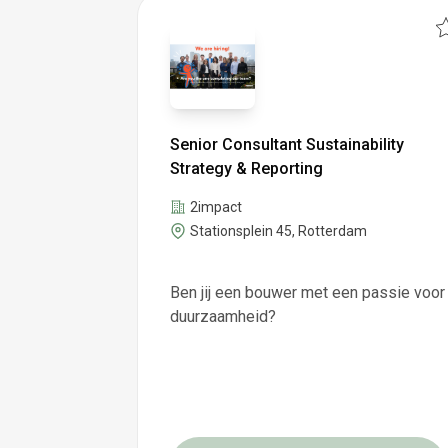
Senior Consultant Sustainability
Strategy & Reporting
2impact
Stationsplein 45, Rotterdam
Ben jij een bouwer met een passie voor
duurzaamheid?