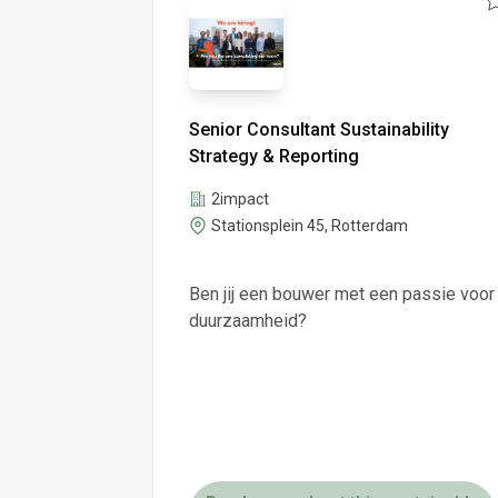
Senior Consultant Sustainability
Strategy & Reporting
2impact
Stationsplein 45, Rotterdam
Ben jij een bouwer met een passie voor
duurzaamheid?