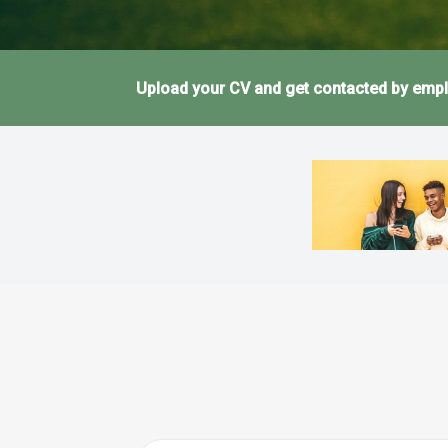
Upload your CV and get contacted by empl