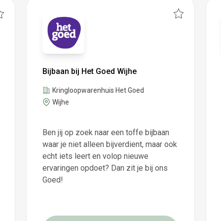
Bijbaan bij Het Goed Wijhe
Kringloopwarenhuis Het Goed
Wijhe
Ben jij op zoek naar een toffe bijbaan
waar je niet alleen bijverdient, maar ook
echt iets leert en volop nieuwe
ervaringen opdoet? Dan zit je bij ons
Goed!