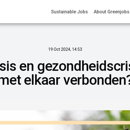
Sustainable Jobs
About Greenjobs.
19 Oct 2024, 14:53
sis en gezondheidscris
met elkaar verbonden