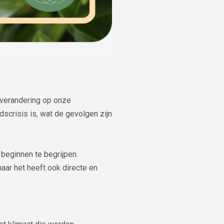
tverandering op onze
scrisis is, wat de gevolgen zijn
beginnen te begrijpen.
aar het heeft ook directe en