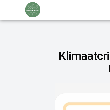
Klimaatcri