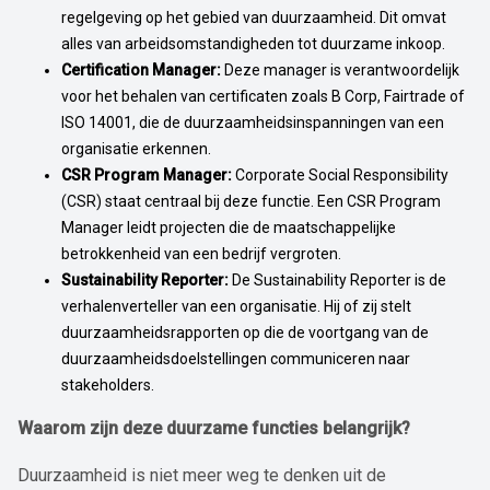
regelgeving op het gebied van duurzaamheid. Dit omvat
alles van arbeidsomstandigheden tot duurzame inkoop.
Certification Manager:
Deze manager is verantwoordelijk
voor het behalen van certificaten zoals B Corp, Fairtrade of
ISO 14001, die de duurzaamheidsinspanningen van een
organisatie erkennen.
CSR Program Manager:
Corporate Social Responsibility
(CSR) staat centraal bij deze functie. Een CSR Program
Manager leidt projecten die de maatschappelijke
betrokkenheid van een bedrijf vergroten.
Sustainability Reporter:
De Sustainability Reporter is de
verhalenverteller van een organisatie. Hij of zij stelt
duurzaamheidsrapporten op die de voortgang van de
duurzaamheidsdoelstellingen communiceren naar
stakeholders.
Waarom zijn deze duurzame functies belangrijk?
Duurzaamheid is niet meer weg te denken uit de