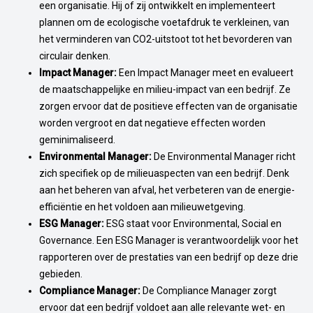
een organisatie. Hij of zij ontwikkelt en implementeert
plannen om de ecologische voetafdruk te verkleinen, van
het verminderen van CO2-uitstoot tot het bevorderen van
circulair denken.
Impact Manager:
Een Impact Manager meet en evalueert
de maatschappelijke en milieu-impact van een bedrijf. Ze
zorgen ervoor dat de positieve effecten van de organisatie
worden vergroot en dat negatieve effecten worden
geminimaliseerd.
Environmental Manager:
De Environmental Manager richt
zich specifiek op de milieuaspecten van een bedrijf. Denk
aan het beheren van afval, het verbeteren van de energie-
efficiëntie en het voldoen aan milieuwetgeving.
ESG Manager:
ESG staat voor Environmental, Social en
Governance. Een ESG Manager is verantwoordelijk voor het
rapporteren over de prestaties van een bedrijf op deze drie
gebieden.
Compliance Manager:
De Compliance Manager zorgt
ervoor dat een bedrijf voldoet aan alle relevante wet- en