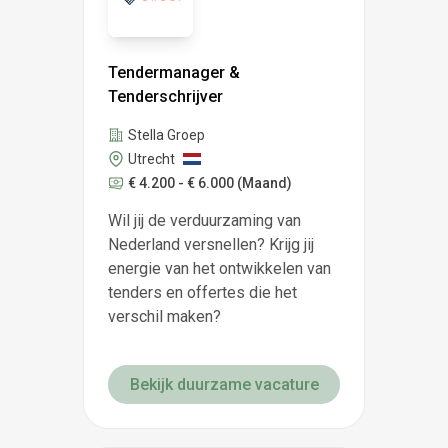
Tendermanager &
Tenderschrijver
Stella Groep
Utrecht
€ 4.200 - € 6.000
(Maand)
Wil jij de verduurzaming van
Nederland versnellen? Krijg jij
energie van het ontwikkelen van
tenders en offertes die het
verschil maken?
Bekijk duurzame vacature