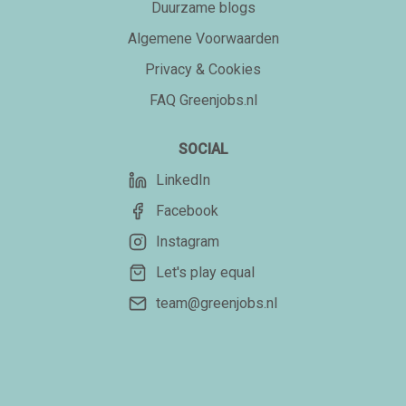
Duurzame blogs
Algemene Voorwaarden
Privacy & Cookies
FAQ Greenjobs.nl
SOCIAL
LinkedIn
Facebook
Instagram
Let's play equal
team@greenjobs.nl