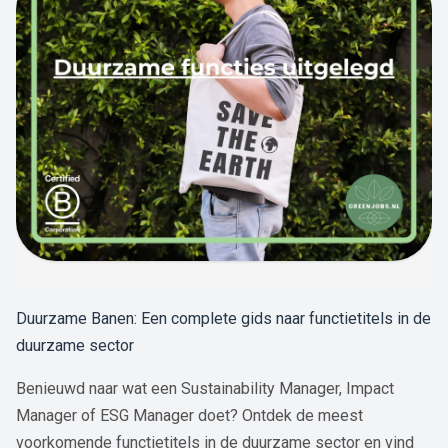
Duurzame Banen: Een complete gids naar functietitels in de
duurzame sector
Benieuwd naar wat een Sustainability Manager, Impact
Manager of ESG Manager doet? Ontdek de meest
voorkomende functietitels in de duurzame sector en vind