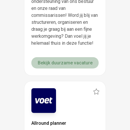
ondersteuning van ons bestuur
en onze raad van
commissarissen! Word jij blij van
structureren, organiseren en
draag je graag bij aan een fijne
werkomgeving? Dan voel jij je
helemaal thuis in deze functie!
Bekijk duurzame vacature
Allround planner