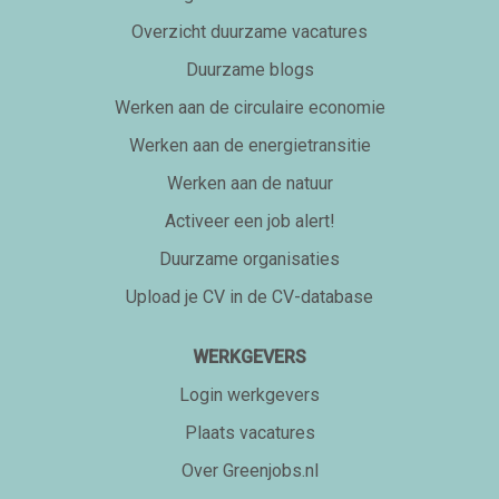
Overzicht duurzame vacatures
Duurzame blogs
Werken aan de circulaire economie
Werken aan de energietransitie
Werken aan de natuur
Activeer een job alert!
Duurzame organisaties
Upload je CV in de CV-database
WERKGEVERS
Login werkgevers
Plaats vacatures
Over Greenjobs.nl