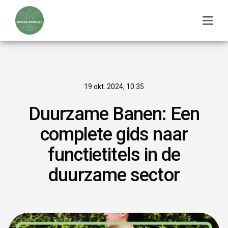
19 okt. 2024, 10:35
Duurzame Banen: Een
complete gids naar
functietitels in de
duurzame sector