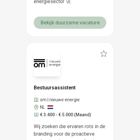
energiesector 🚀
Bekijk duurzame vacature
Bestuursassistent
om | nieuwe energie
NL
€ 3.400 - € 5.000
(Maand)
Wij zoeken die ervaren rots in de
branding voor de proactieve