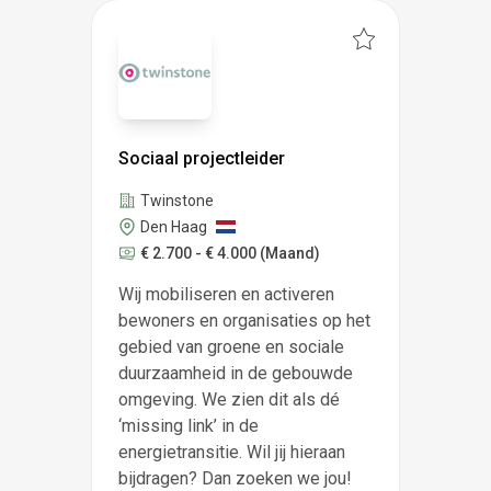
Sociaal projectleider
Twinstone
Den Haag
€ 2.700 - € 4.000
(Maand)
Wij mobiliseren en activeren
bewoners en organisaties op het
gebied van groene en sociale
duurzaamheid in de gebouwde
omgeving. We zien dit als dé
‘missing link’ in de
energietransitie. Wil jij hieraan
bijdragen? Dan zoeken we jou!