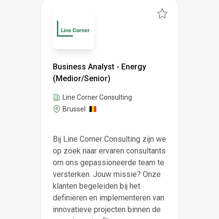
Business Analyst - Energy
(Medior/Senior)
Line Corner Consulting
Brussel
Bij Line Corner Consulting zijn we
op zoek naar ervaren consultants
om ons gepassioneerde team te
versterken. Jouw missie? Onze
klanten begeleiden bij het
definiëren en implementeren van
innovatieve projecten binnen de