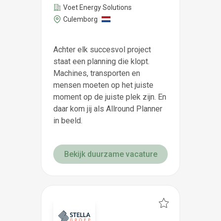
Voet Energy Solutions
Culemborg
Achter elk succesvol project
staat een planning die klopt.
Machines, transporten en
mensen moeten op het juiste
moment op de juiste plek zijn. En
daar kom jij als Allround Planner
in beeld.
Bekijk duurzame vacature