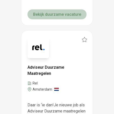
Bekijk duurzame vacature
Adviseur Duurzame
Maatregelen
Rel
Amsterdam
Daar is ‘ie dan!Je nieuwe job als
Adviseur Duurzame maatregelen