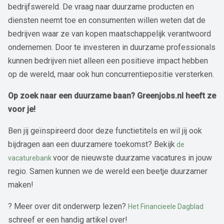
bedrijfswereld. De vraag naar duurzame producten en
diensten neemt toe en consumenten willen weten dat de
bedrijven waar ze van kopen maatschappelijk verantwoord
ondernemen. Door te investeren in duurzame professionals
kunnen bedrijven niet alleen een positieve impact hebben
op de wereld, maar ook hun concurrentiepositie versterken.
Op zoek naar een duurzame baan? Greenjobs.nl heeft ze
voor je!
Ben jij geïnspireerd door deze functietitels en wil jij ook
bijdragen aan een duurzamere toekomst? Bekijk
de
voor de nieuwste duurzame vacatures in jouw
vacaturebank
regio. Samen kunnen we de wereld een beetje duurzamer
maken!
? Meer over dit onderwerp lezen?
Het Financieele Dagblad
schreef er een handig artikel over!