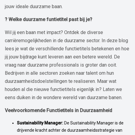
jouw ideale duurzame baan.
? Welke duurzame funtietitel past bij je?
Wil jij een baan met impact? Ontdek de diverse
carrièremogelijkheden in de duurzame sector. In deze blog
lees je wat de verschillende functietitels betekenen en hoe
jij jouw bijdrage kunt leveren aan een betere wereld. De
vraag naar duurzame professionals is groter dan ooit.
Bedrijven in alle sectoren zoeken naar talent om hun
duurzaamheidsdoelstellingen te realiseren. Maar wat
houden al die nieuwe functietitels eigenlijk in? Laten we
eens duiken in de wondere wereld van duurzame banen.
Veelvoorkomende Functietitels in Duurzaamheid
Sustainability Manager:
De Sustainability Manager is de
drijvende kracht achter de duurzaamheidsstrategie van