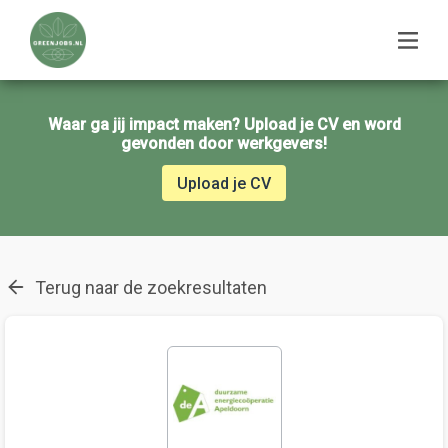
Waar ga jij impact maken? Upload je CV en word
gevonden door werkgevers!
Upload je CV
Terug naar de zoekresultaten