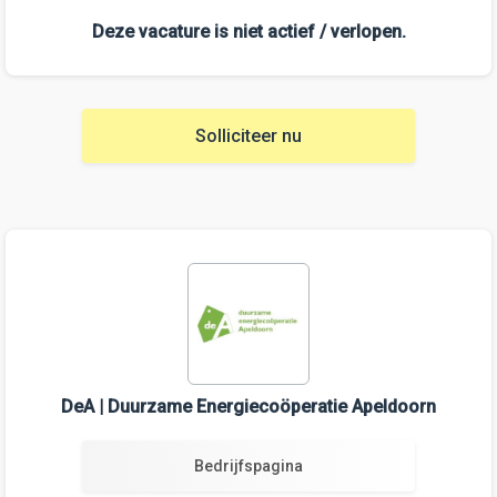
Deze vacature is niet actief / verlopen.
Solliciteer nu
DeA | Duurzame Energiecoöperatie Apeldoorn
Bedrijfspagina