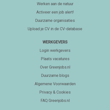
Werken aan de natuur
Activeer een job alert!
Duurzame organisaties
Upload je CV in de CV-database
WERKGEVERS
Login werkgevers
Plaats vacatures
Over Greenjobs.nl
Duurzame blogs
Algemene Voorwaarden
Privacy & Cookies
FAQ Greenjobs.nl