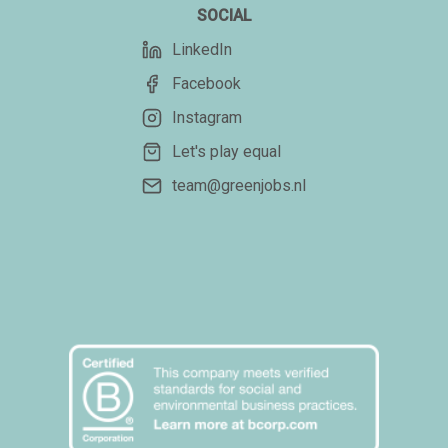
SOCIAL
LinkedIn
Facebook
Instagram
Let's play equal
team@greenjobs.nl