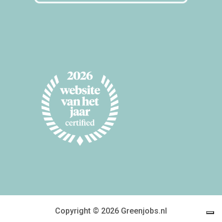
Copyright © 2026 Greenjobs.nl