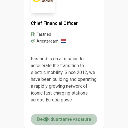
Chief Financial Officer
Fastned
Amsterdam
Fastned is on a mission to
accelerate the transition to
electric mobility. Since 2012, we
have been building and operating
a rapidly growing network of
iconic fast-charging stations
across Europe powe
Bekijk duurzame vacature