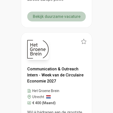
Bekijk duurzame vacature
Communication & Outreach
Intern - Week van de Circulaire
Economie 2027
Het Groene Brein
Utrecht
€ 400
(Maand)
Wil jij bijdragen aan de grootste