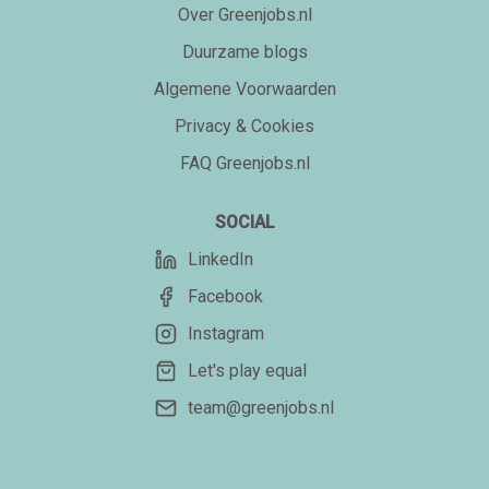
Over Greenjobs.nl
Duurzame blogs
Algemene Voorwaarden
Privacy & Cookies
FAQ Greenjobs.nl
SOCIAL
LinkedIn
Facebook
Instagram
Let's play equal
team@greenjobs.nl