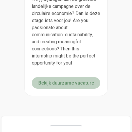
landelijke campagne over de
circulaire economie? Dan is deze
stage iets voor jou! Are you
passionate about
communication, sustainability,
and creating meaningful
connections? Then this
internship might be the perfect
opportunity for you!
Bekijk duurzame vacature