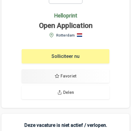
Helloprint
Open Application
Rotterdam
Solliciteer nu
Favoriet
Delen
Deze vacature is niet actief / verlopen.