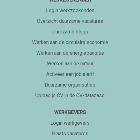
Login werkzoekenden
Overzicht duurzame vacatures
Duurzame blogs
Werken aan de circulaire economie
Werken aan de energietransitie
Werken aan de natuur
Activeer een job alert!
Duurzame organisaties
Upload je CV in de CV-database
WERKGEVERS
Login werkgevers
Plaats vacatures