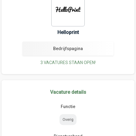
Helloprint
Bedrijfspagina
3 VACATURES STAAN OPEN!
Vacature details
Functie
Overig