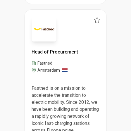
Head of Procurement
Fastned
Amsterdam
Fastned is on a mission to
accelerate the transition to
electric mobility. Since 2012, we
have been building and operating
a rapidly growing network of
iconic fast-charging stations
across Europe powe