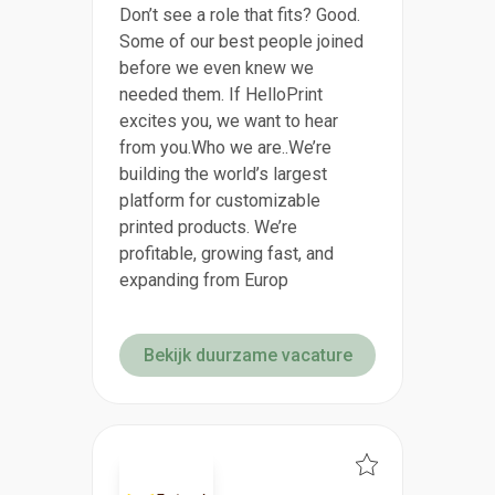
Don’t see a role that fits? Good.
Some of our best people joined
before we even knew we
needed them. If HelloPrint
excites you, we want to hear
from you.Who we are..We’re
building the world’s largest
platform for customizable
printed products. We’re
profitable, growing fast, and
expanding from Europ
Bekijk duurzame vacature