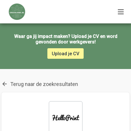
Waar ga jij impact maken? Upload je CV en word
gevonden door werkgevers!
Upload je CV
Terug naar de zoekresultaten