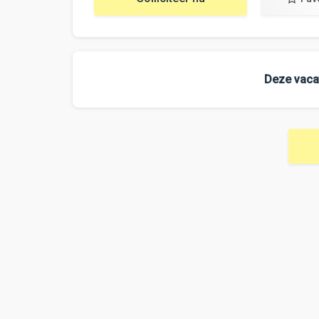
Deze vacat