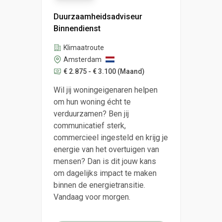
Duurzaamheidsadviseur
Binnendienst
Klimaatroute
Amsterdam
€ 2.875 - € 3.100
(Maand)
Wil jij woningeigenaren helpen
om hun woning écht te
verduurzamen? Ben jij
communicatief sterk,
commercieel ingesteld en krijg je
energie van het overtuigen van
mensen? Dan is dit jouw kans
om dagelijks impact te maken
binnen de energietransitie.
Vandaag voor morgen.