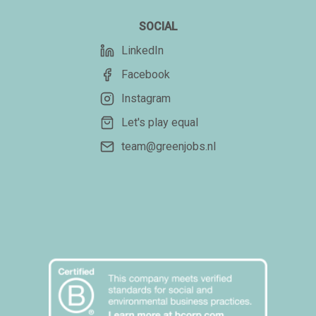
SOCIAL
LinkedIn
Facebook
Instagram
Let's play equal
team@greenjobs.nl