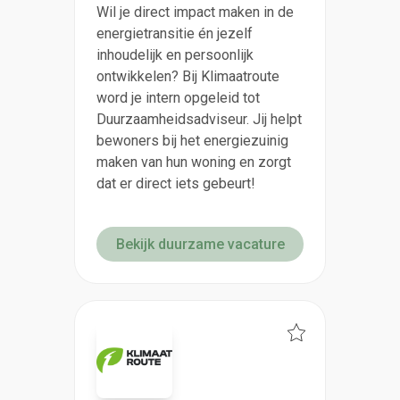
Wil je direct impact maken in de
energietransitie én jezelf
inhoudelijk en persoonlijk
ontwikkelen? Bij Klimaatroute
word je intern opgeleid tot
Duurzaamheidsadviseur. Jij helpt
bewoners bij het energiezuinig
maken van hun woning en zorgt
dat er direct iets gebeurt!
Bekijk duurzame vacature