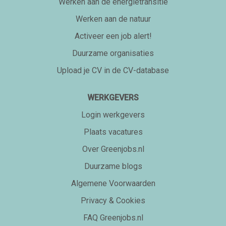
Werken aan de energietransitie
Werken aan de natuur
Activeer een job alert!
Duurzame organisaties
Upload je CV in de CV-database
WERKGEVERS
Login werkgevers
Plaats vacatures
Over Greenjobs.nl
Duurzame blogs
Algemene Voorwaarden
Privacy & Cookies
FAQ Greenjobs.nl