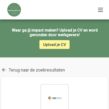
Waar ga jij impact maken? Upload je CV en word
gevonden door werkgevers!
Upload je CV
Terug naar de zoekresultaten