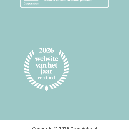
Copyright © 2026 Greenjobs.nl