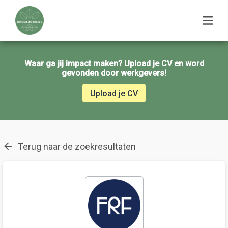
Waar ga jij impact maken? Upload je CV en word
gevonden door werkgevers!
Upload je CV
Terug naar de zoekresultaten