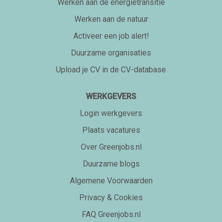
Werken aan de energietransitie
Werken aan de natuur
Activeer een job alert!
Duurzame organisaties
Upload je CV in de CV-database
WERKGEVERS
Login werkgevers
Plaats vacatures
Over Greenjobs.nl
Duurzame blogs
Algemene Voorwaarden
Privacy & Cookies
FAQ Greenjobs.nl