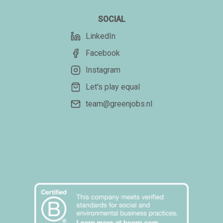
SOCIAL
LinkedIn
Facebook
Instagram
Let's play equal
team@greenjobs.nl