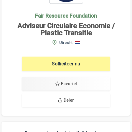
Fair Resource Foundation
Adviseur Circulaire Economie /
Plastic Transitie
Utrecht
Solliciteer nu
Favoriet
Delen