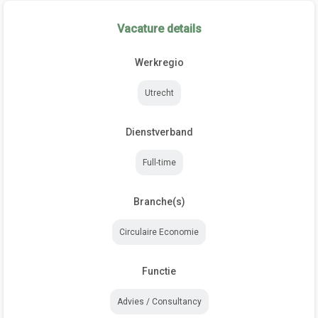
Vacature details
Werkregio
Utrecht
Dienstverband
Full-time
Branche(s)
Circulaire Economie
Functie
Advies / Consultancy