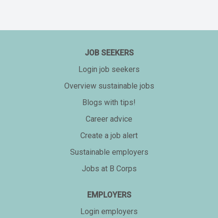
JOB SEEKERS
Login job seekers
Overview sustainable jobs
Blogs with tips!
Career advice
Create a job alert
Sustainable employers
Jobs at B Corps
EMPLOYERS
Login employers