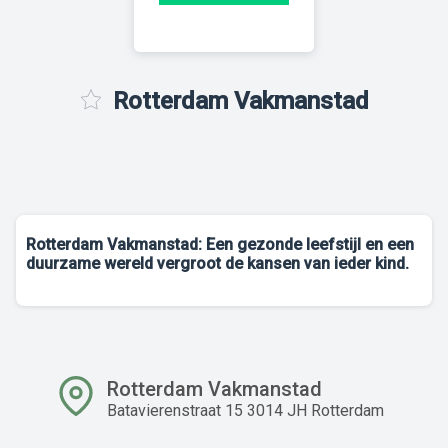
Rotterdam Vakmanstad
Rotterdam Vakmanstad: Een gezonde leefstijl en een
duurzame wereld vergroot de kansen van ieder kind.
Rotterdam Vakmanstad
Batavierenstraat 15 3014 JH Rotterdam