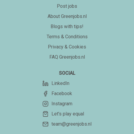
Post jobs
About Greenjobs.nl
Blogs with tips!
Terms & Conditions
Privacy & Cookies
FAQ Greenjobs.nl
SOCIAL
LinkedIn
Facebook
Instagram
Let's play equal
team@greenjobs.nl