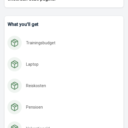
What you'll get
Trainingsbudget
Laptop
Reiskosten
Pensioen