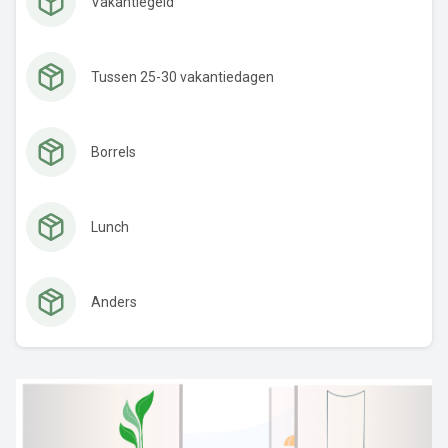
Vakantiegeld
Tussen 25-30 vakantiedagen
Borrels
Lunch
Anders