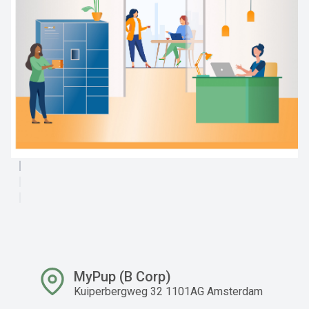
MyPup (B Corp)
Kuiperbergweg 32 1101AG Amsterdam