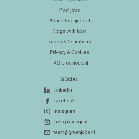
Post jobs
About Greenjobs.nl
Blogs with tips!
Terms & Conditions
Privacy & Cookies
FAQ Greenjobs.nl
SOCIAL
LinkedIn
Facebook
Instagram
Let's play equal
team@greenjobs.nl