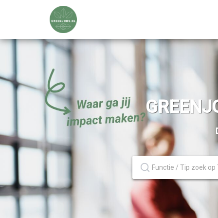
GREENJO