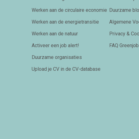
Werken aan de circulaire economie
Duurzame bl
Werken aan de energietransitie
Algemene Vo
Werken aan de natuur
Privacy & Co
Activeer een job alert!
FAQ Greenjob
Duurzame organisaties
Upload je CV in de CV-database