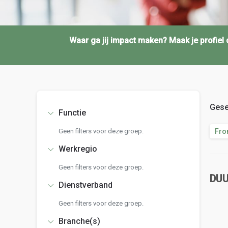
Waar ga jij impact maken? Maak je profie
Gese
Functie
Geen filters voor deze groep.
Fro
Werkregio
Geen filters voor deze groep.
DU
Dienstverband
Geen filters voor deze groep.
Branche(s)