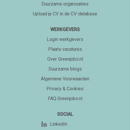
Duurzame organisaties
Upload je CV in de CV-database
WERKGEVERS
Login werkgevers
Plaats vacatures
Over Greenjobs.nl
Duurzame blogs
Algemene Voorwaarden
Privacy & Cookies
FAQ Greenjobs.nl
SOCIAL
LinkedIn