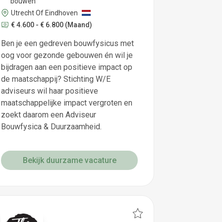
bouwen
Utrecht Of Eindhoven
€ 4.600 - € 6.800
(Maand)
Ben je een gedreven bouwfysicus met
oog voor gezonde gebouwen én wil je
bijdragen aan een positieve impact op
de maatschappij? Stichting W/E
adviseurs wil haar positieve
maatschappelijke impact vergroten en
zoekt daarom een Adviseur
Bouwfysica & Duurzaamheid.
Bekijk duurzame vacature