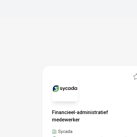
Financieel-administratief
medewerker
Sycada