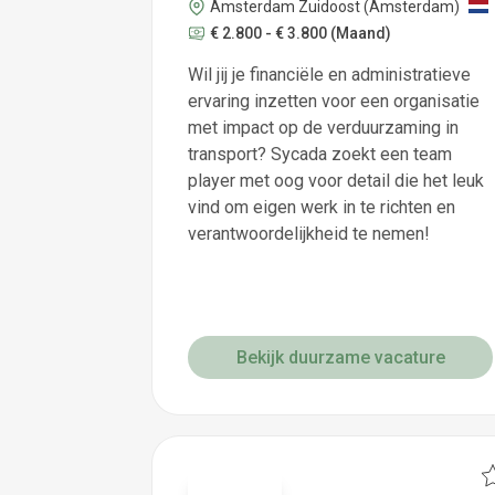
Amsterdam Zuidoost (Amsterdam)
€ 2.800 - € 3.800
(Maand)
Wil jij je financiële en administratieve
ervaring inzetten voor een organisatie
met impact op de verduurzaming in
transport? Sycada zoekt een team
player met oog voor detail die het leuk
vind om eigen werk in te richten en
verantwoordelijkheid te nemen!
Bekijk duurzame vacature