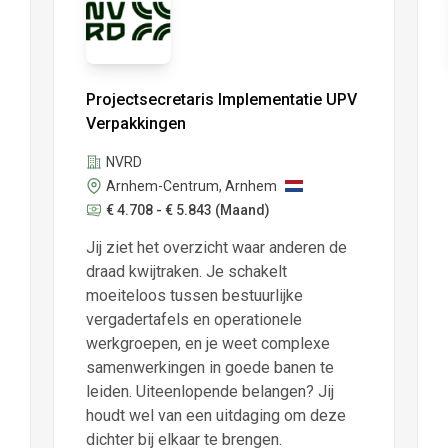
Projectsecretaris Implementatie UPV
Verpakkingen
NVRD
Arnhem-Centrum, Arnhem
€ 4.708 - € 5.843
(Maand)
Jij ziet het overzicht waar anderen de
draad kwijtraken. Je schakelt
moeiteloos tussen bestuurlijke
vergadertafels en operationele
werkgroepen, en je weet complexe
samenwerkingen in goede banen te
leiden. Uiteenlopende belangen? Jij
houdt wel van een uitdaging om deze
dichter bij elkaar te brengen.