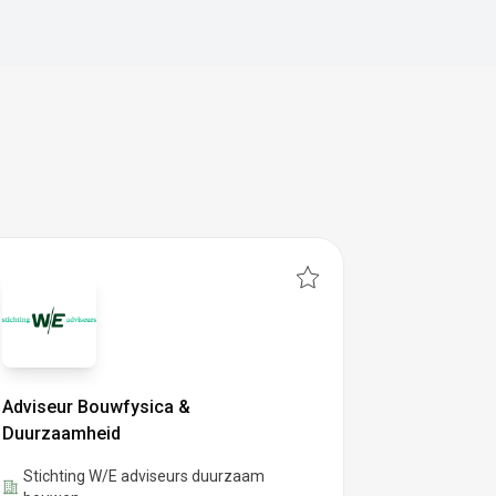
Adviseur Bouwfysica &
Duurzaamheid
Stichting W/E adviseurs duurzaam