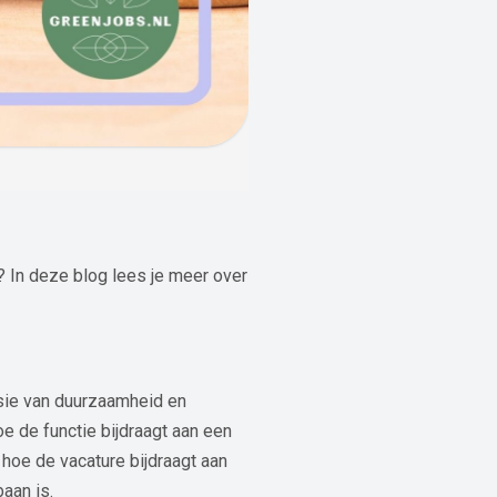
? In deze blog lees je meer over
ssie van duurzaamheid en
e de functie bijdraagt aan een
 hoe de vacature bijdraagt aan
aan is.