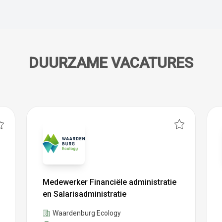
DUURZAME VACATURES
Medewerker Financiële administratie
en Salarisadministratie
Waardenburg Ecology