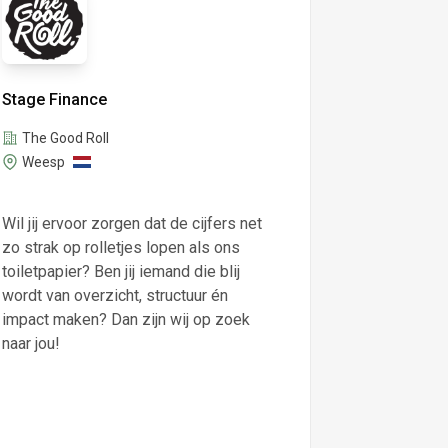
Stage Finance
The Good Roll
Weesp
Wil jij ervoor zorgen dat de cijfers net
zo strak op rolletjes lopen als ons
toiletpapier? Ben jij iemand die blij
wordt van overzicht, structuur én
impact maken? Dan zijn wij op zoek
naar jou!