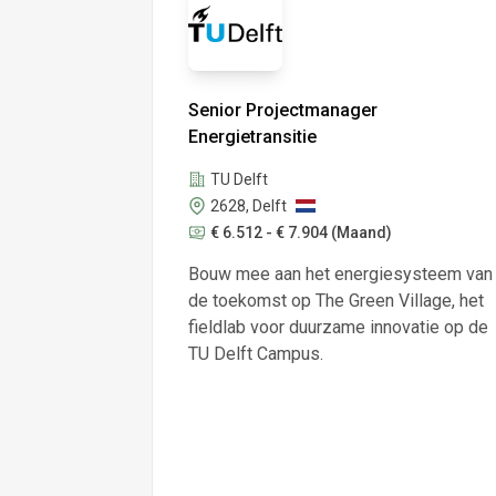
Senior Projectmanager
Energietransitie
TU Delft
2628, Delft
€ 6.512 - € 7.904
(Maand)
Bouw mee aan het energiesysteem van
de toekomst op The Green Village, het
fieldlab voor duurzame innovatie op de
TU Delft Campus.