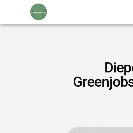
Diep
Greenjobs