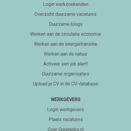
Login werkzoekenden
Overzicht duurzame vacatures
Duurzame blogs
Werken aan de circulaire economie
Werken aan de energietransitie
Werken aan de natuur
Activeer een job alert!
Duurzame organisaties
Upload je CV in de CV-database
WERKGEVERS
Login werkgevers
Plaats vacatures
Over Greenjobs.nl