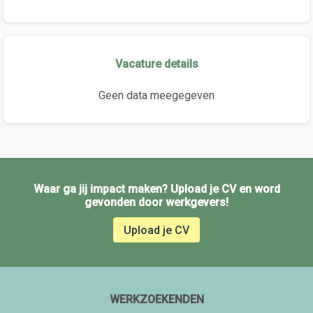
Vacature details
Geen data meegegeven
Waar ga jij impact maken? Upload je CV en word
gevonden door werkgevers!
Upload je CV
WERKZOEKENDEN