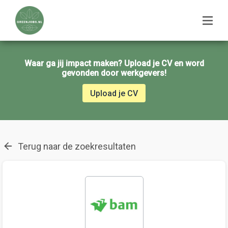
Waar ga jij impact maken? Upload je CV en word
gevonden door werkgevers!
Upload je CV
Terug naar de zoekresultaten