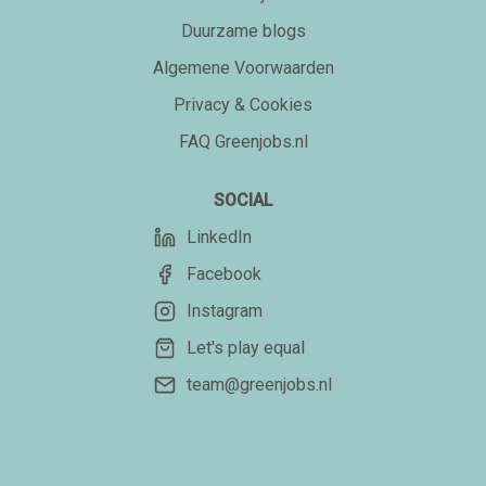
Duurzame blogs
Algemene Voorwaarden
Privacy & Cookies
FAQ Greenjobs.nl
SOCIAL
LinkedIn
Facebook
Instagram
Let's play equal
team@greenjobs.nl