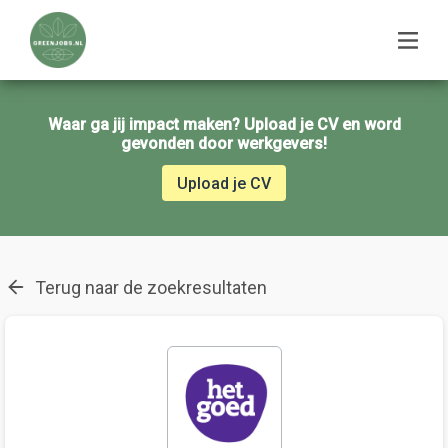
Waar ga jij impact maken? Upload je CV en word
gevonden door werkgevers!
Upload je CV
Terug naar de zoekresultaten