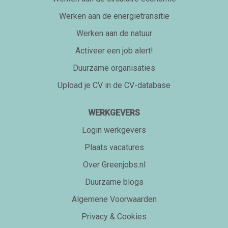
Werken aan de energietransitie
Werken aan de natuur
Activeer een job alert!
Duurzame organisaties
Upload je CV in de CV-database
WERKGEVERS
Login werkgevers
Plaats vacatures
Over Greenjobs.nl
Duurzame blogs
Algemene Voorwaarden
Privacy & Cookies