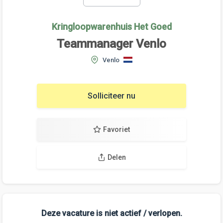
Kringloopwarenhuis Het Goed
Teammanager Venlo
Venlo
Solliciteer nu
Favoriet
Delen
Deze vacature is niet actief / verlopen.