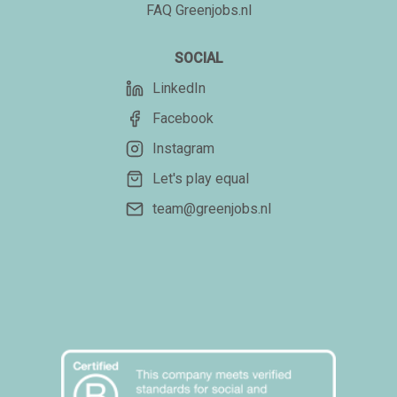
FAQ Greenjobs.nl
SOCIAL
LinkedIn
Facebook
Instagram
Let's play equal
team@greenjobs.nl