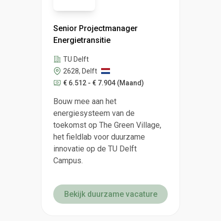
Senior Projectmanager
Energietransitie
TU Delft
2628, Delft
€ 6.512 - € 7.904
(Maand)
Bouw mee aan het
energiesysteem van de
toekomst op The Green Village,
het fieldlab voor duurzame
innovatie op de TU Delft
Campus.
Bekijk duurzame vacature