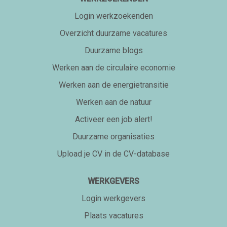
Login werkzoekenden
Overzicht duurzame vacatures
Duurzame blogs
Werken aan de circulaire economie
Werken aan de energietransitie
Werken aan de natuur
Activeer een job alert!
Duurzame organisaties
Upload je CV in de CV-database
WERKGEVERS
Login werkgevers
Plaats vacatures