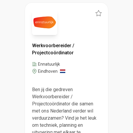
Werkvoorbereider /
Projectcoördinator
Ennatuurlijk
Eindhoven
Ben jij die gedreven
Werkvoorbereider /
Projectcoördinator die samen
met ons Nederland verder wil
verduurzamen? Vind je het leuk
om techniek, planning en
uitvoering met elkaar te