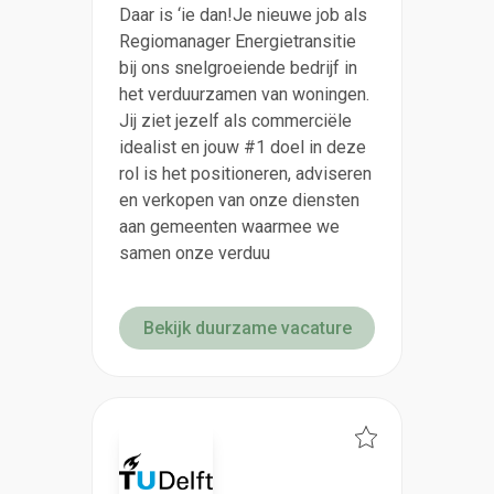
Daar is ‘ie dan!Je nieuwe job als
Regiomanager Energietransitie
bij ons snelgroeiende bedrijf in
het verduurzamen van woningen.
Jij ziet jezelf als commerciële
idealist en jouw #1 doel in deze
rol is het positioneren, adviseren
en verkopen van onze diensten
aan gemeenten waarmee we
samen onze verduu
Bekijk duurzame vacature