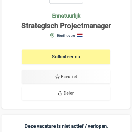
Ennatuurlijk
Strategisch Projectmanager
Eindhoven
Solliciteer nu
Favoriet
Delen
Deze vacature is niet actief / verlopen.