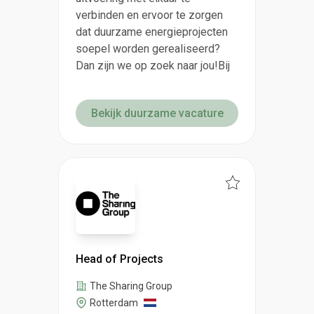
verbinden en ervoor te zorgen
dat duurzame energieprojecten
soepel worden gerealiseerd?
Dan zijn we op zoek naar jou!Bij
Bekijk duurzame vacature
Head of Projects
The Sharing Group
Rotterdam