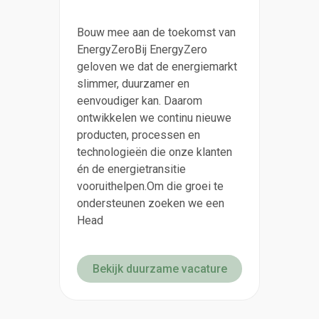
Bouw mee aan de toekomst van
EnergyZeroBij EnergyZero
geloven we dat de energiemarkt
slimmer, duurzamer en
eenvoudiger kan. Daarom
ontwikkelen we continu nieuwe
producten, processen en
technologieën die onze klanten
én de energietransitie
vooruithelpen.Om die groei te
ondersteunen zoeken we een
Head
Bekijk duurzame vacature