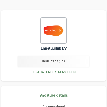
Ennatuurlijk BV
Bedrijfspagina
11 VACATURES STAAN OPEN!
Vacature details
Dienstverband