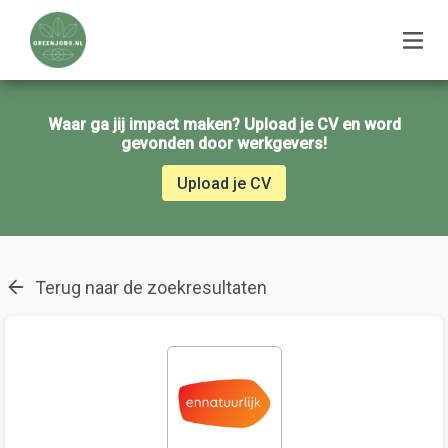
Waar ga jij impact maken? Upload je CV en word
gevonden door werkgevers!
Upload je CV
Terug naar de zoekresultaten