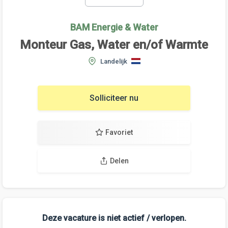
BAM Energie & Water
Monteur Gas, Water en/of Warmte
Landelijk
Solliciteer nu
Favoriet
Delen
Deze vacature is niet actief / verlopen.