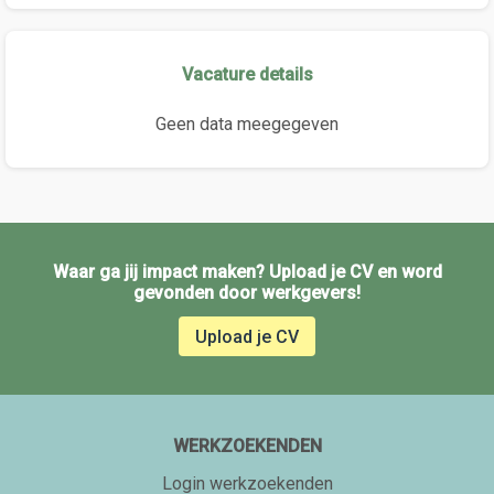
Vacature details
Geen data meegegeven
Waar ga jij impact maken? Upload je CV en word
gevonden door werkgevers!
Upload je CV
WERKZOEKENDEN
Login werkzoekenden