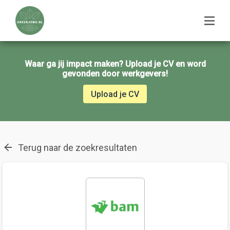
Waar ga jij impact maken? Upload je CV en word
gevonden door werkgevers!
Upload je CV
Terug naar de zoekresultaten