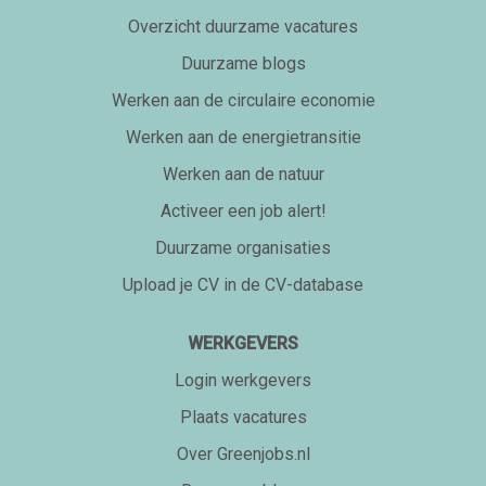
Overzicht duurzame vacatures
Duurzame blogs
Werken aan de circulaire economie
Werken aan de energietransitie
Werken aan de natuur
Activeer een job alert!
Duurzame organisaties
Upload je CV in de CV-database
WERKGEVERS
Login werkgevers
Plaats vacatures
Over Greenjobs.nl