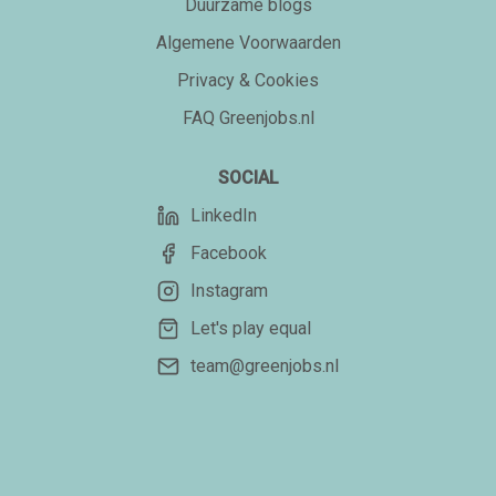
Duurzame blogs
Algemene Voorwaarden
Privacy & Cookies
FAQ Greenjobs.nl
SOCIAL
LinkedIn
Facebook
Instagram
Let's play equal
team@greenjobs.nl