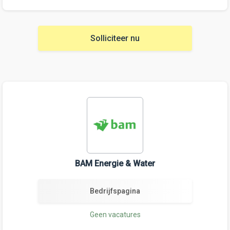
Solliciteer nu
BAM Energie & Water
Bedrijfspagina
Geen vacatures