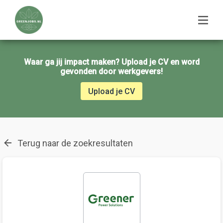
Waar ga jij impact maken? Upload je CV en word
gevonden door werkgevers!
Upload je CV
Terug naar de zoekresultaten