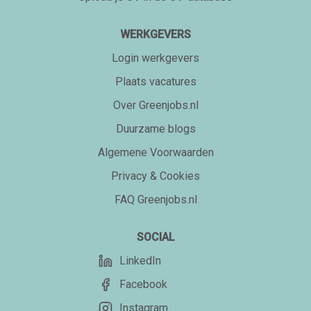
WERKGEVERS
Login werkgevers
Plaats vacatures
Over Greenjobs.nl
Duurzame blogs
Algemene Voorwaarden
Privacy & Cookies
FAQ Greenjobs.nl
SOCIAL
LinkedIn
Facebook
Instagram