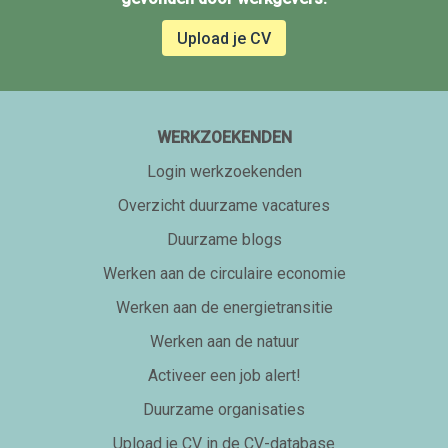
Upload je CV
WERKZOEKENDEN
Login werkzoekenden
Overzicht duurzame vacatures
Duurzame blogs
Werken aan de circulaire economie
Werken aan de energietransitie
Werken aan de natuur
Activeer een job alert!
Duurzame organisaties
Upload je CV in de CV-database