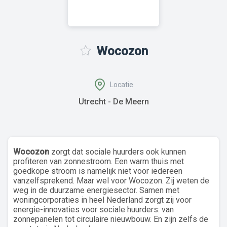
Wocozon
Locatie
Utrecht - De Meern
Wocozon
zorgt dat sociale huurders ook kunnen
profiteren van zonnestroom. Een warm thuis met
goedkope stroom is namelijk niet voor iedereen
vanzelfsprekend. Maar wel voor Wocozon. Zij weten de
weg in de duurzame energiesector. Samen met
woningcorporaties in heel Nederland zorgt zij voor
energie-innovaties voor sociale huurders: van
zonnepanelen tot circulaire nieuwbouw. En zijn zelfs de