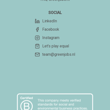
SOCIAL
LinkedIn
Facebook
Instagram
Let's play equal
team@greenjobs.nl