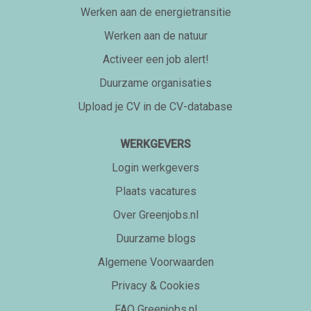
Werken aan de energietransitie
Werken aan de natuur
Activeer een job alert!
Duurzame organisaties
Upload je CV in de CV-database
WERKGEVERS
Login werkgevers
Plaats vacatures
Over Greenjobs.nl
Duurzame blogs
Algemene Voorwaarden
Privacy & Cookies
FAQ Greenjobs.nl