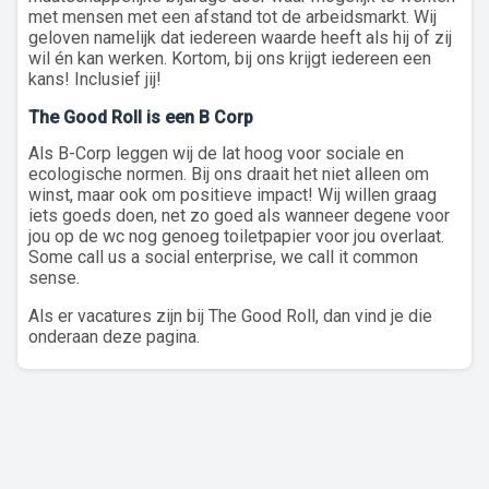
met mensen met een afstand tot de arbeidsmarkt. Wij
geloven namelijk dat iedereen waarde heeft als hij of zij
wil én kan werken. Kortom, bij ons krijgt iedereen een
kans! Inclusief jij!
The Good Roll is een B Corp
Als B-Corp leggen wij de lat hoog voor sociale en
ecologische normen. Bij ons draait het niet alleen om
winst, maar ook om positieve impact! Wij willen graag
iets goeds doen, net zo goed als wanneer degene voor
jou op de wc nog genoeg toiletpapier voor jou overlaat.
Some call us a social enterprise, we call it common
sense.
Als er vacatures zijn bij The Good Roll, dan vind je die
onderaan deze pagina.