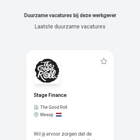
Duurzame vacatures bij deze werkgever
Laatste duurzame vacatures
Stage Finance
The Good Roll
Weesp
Wil jij ervoor zorgen dat de