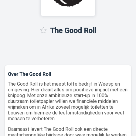
The Good Roll
Over The Good Roll
The Good Roll is het meest toffe bedrijf in Weesp en
omgeving. Hier draait alles om positieve impact met een
knipoog. Met onze ambitieuze start-up in 100%
duurzaam toiletpapier willen we financiële middelen
vrijmaken om in Afrika zoveel mogelijk toiletten te
bouwen om hiermee de leefomstandigheden voor veel
mensen te verbeteren.
Daarnaast levert The Good Roll ook een directe
maatschappelijke bijdrage door waar mogelijk te werken