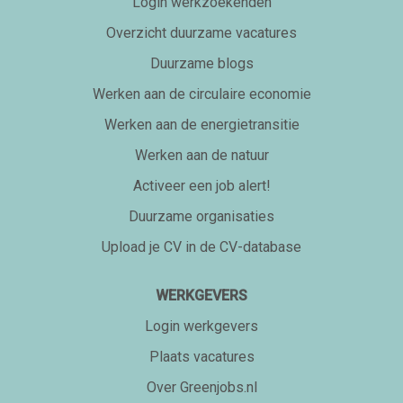
Login werkzoekenden
Overzicht duurzame vacatures
Duurzame blogs
Werken aan de circulaire economie
Werken aan de energietransitie
Werken aan de natuur
Activeer een job alert!
Duurzame organisaties
Upload je CV in de CV-database
WERKGEVERS
Login werkgevers
Plaats vacatures
Over Greenjobs.nl