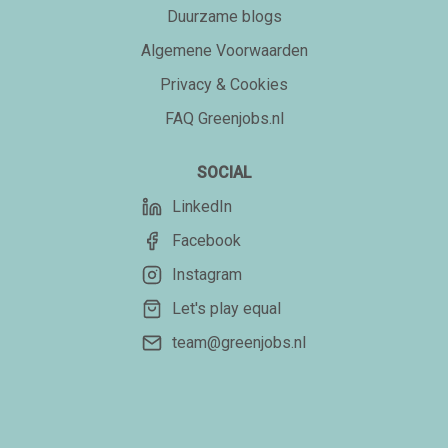
Duurzame blogs
Algemene Voorwaarden
Privacy & Cookies
FAQ Greenjobs.nl
SOCIAL
LinkedIn
Facebook
Instagram
Let's play equal
team@greenjobs.nl