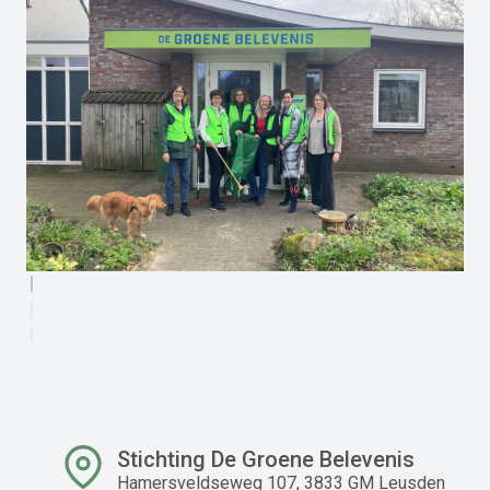
Stichting De Groene Belevenis
Hamersveldseweg 107, 3833 GM Leusden