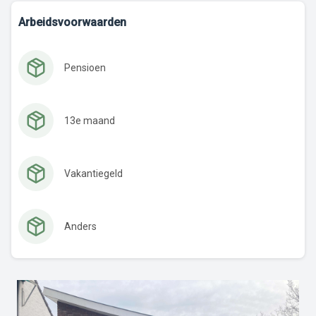
Arbeidsvoorwaarden
Pensioen
13e maand
Vakantiegeld
Anders