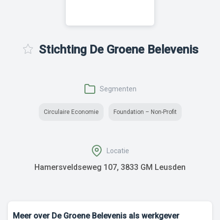
Stichting De Groene Belevenis
Segmenten
Circulaire Economie
Foundation – Non-Profit
Locatie
Hamersveldseweg 107, 3833 GM Leusden
Meer over De Groene Belevenis als werkgever