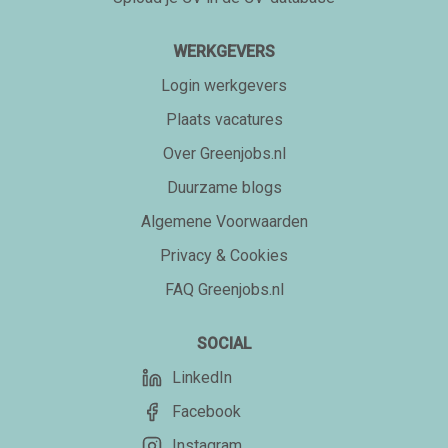
WERKGEVERS
Login werkgevers
Plaats vacatures
Over Greenjobs.nl
Duurzame blogs
Algemene Voorwaarden
Privacy & Cookies
FAQ Greenjobs.nl
SOCIAL
LinkedIn
Facebook
Instagram