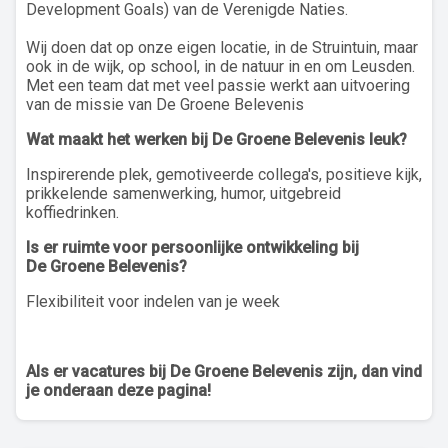
Development Goals) van de Verenigde Naties.
Wij doen dat op onze eigen locatie, in de Struintuin, maar
ook in de wijk, op school, in de natuur in en om Leusden.
Met een team dat met veel passie werkt aan uitvoering
van de missie van De Groene Belevenis
Wat maakt het werken bij De Groene Belevenis leuk?
Inspirerende plek, gemotiveerde collega's, positieve kijk,
prikkelende samenwerking, humor, uitgebreid
koffiedrinken.
Is er ruimte voor persoonlijke ontwikkeling bij
De Groene Belevenis?
Flexibiliteit voor indelen van je week
Als er vacatures bij De Groene Belevenis zijn, dan vind
je onderaan deze pagina!