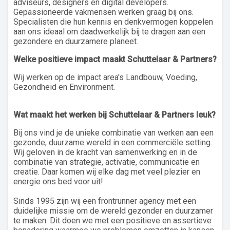
adviseurs, designers en digital developers.
Gepassioneerde vakmensen werken graag bij ons.
Specialisten die hun kennis en denkvermogen koppelen
aan ons ideaal om daadwerkelijk bij te dragen aan een
gezondere en duurzamere planeet.
Welke positieve impact maakt Schuttelaar & Partners?
Wij werken op de impact area's Landbouw, Voeding,
Gezondheid en Environment.
Wat maakt het werken bij Schuttelaar & Partners leuk?
Bij ons vind je de unieke combinatie van werken aan een
gezonde, duurzame wereld in een commerciële setting.
Wij geloven in de kracht van samenwerking en in de
combinatie van strategie, activatie, communicatie en
creatie. Daar komen wij elke dag met veel plezier en
energie ons bed voor uit!
Sinds 1995 zijn wij een frontrunner agency met een
duidelijke missie om de wereld gezonder en duurzamer
te maken. Dit doen we met een positieve en assertieve