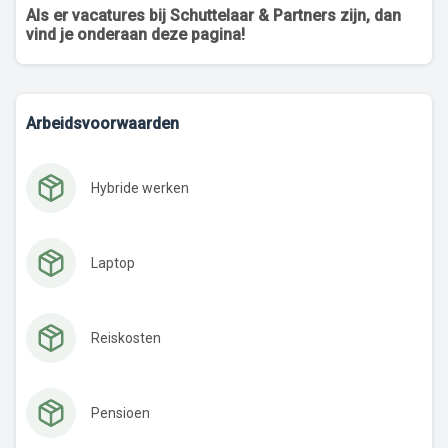
Als er vacatures bij Schuttelaar & Partners zijn, dan
vind je onderaan deze pagina!
Arbeidsvoorwaarden
Hybride werken
Laptop
Reiskosten
Pensioen