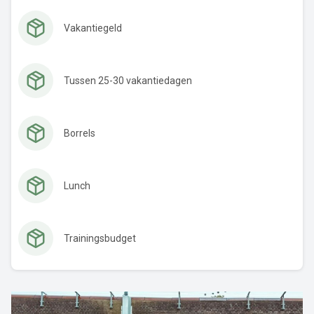
Vakantiegeld
Tussen 25-30 vakantiedagen
Borrels
Lunch
Trainingsbudget