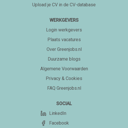
Upload je CV in de CV-database
WERKGEVERS
Login werkgevers
Plaats vacatures
Over Greenjobs.nl
Duurzame blogs
Algemene Voorwaarden
Privacy & Cookies
FAQ Greenjobs.nl
SOCIAL
LinkedIn
Facebook