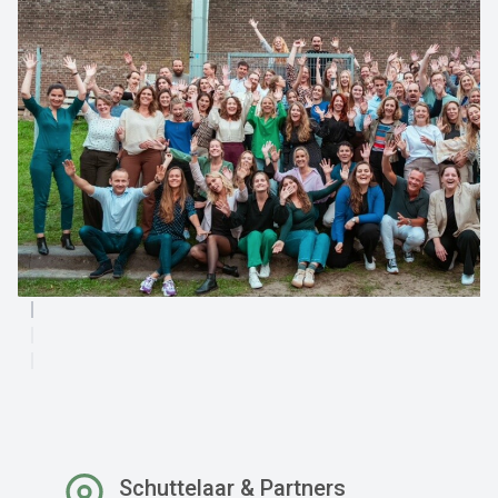
Schuttelaar & Partners