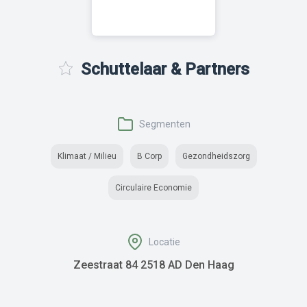
Schuttelaar & Partners
Segmenten
Klimaat / Milieu
B Corp
Gezondheidszorg
Circulaire Economie
Locatie
Zeestraat 84 2518 AD Den Haag