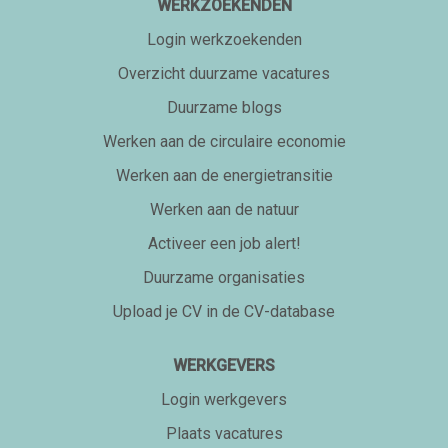
WERKZOEKENDEN
Login werkzoekenden
Overzicht duurzame vacatures
Duurzame blogs
Werken aan de circulaire economie
Werken aan de energietransitie
Werken aan de natuur
Activeer een job alert!
Duurzame organisaties
Upload je CV in de CV-database
WERKGEVERS
Login werkgevers
Plaats vacatures