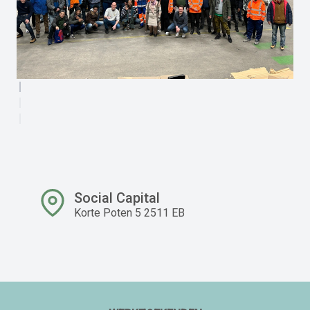
Social Capital
Korte Poten 5 2511 EB