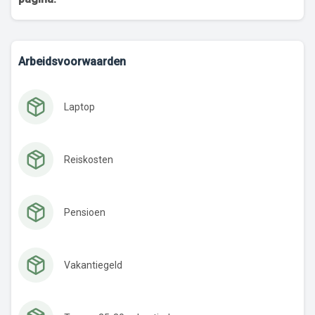
Arbeidsvoorwaarden
Laptop
Reiskosten
Pensioen
Vakantiegeld