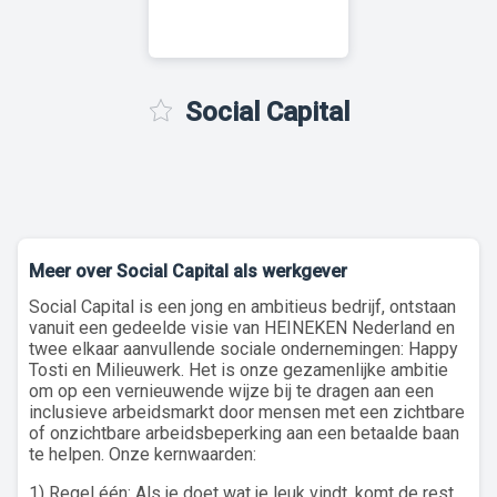
Social Capital
Meer over Social Capital als werkgever
Social Capital is een jong en ambitieus bedrijf, ontstaan
vanuit een gedeelde visie van HEINEKEN Nederland en
twee elkaar aanvullende sociale ondernemingen: Happy
Tosti en Milieuwerk. Het is onze gezamenlijke ambitie
om op een vernieuwende wijze bij te dragen aan een
inclusieve arbeidsmarkt door mensen met een zichtbare
of onzichtbare arbeidsbeperking aan een betaalde baan
te helpen. Onze kernwaarden:
1) Regel één: Als je doet wat je leuk vindt, komt de rest