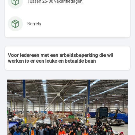
Tussen 25-30 vakantiedagen
Borrels
Voor iedereen met een arbeidsbeperking die wil
werken is er een leuke en betaalde baan