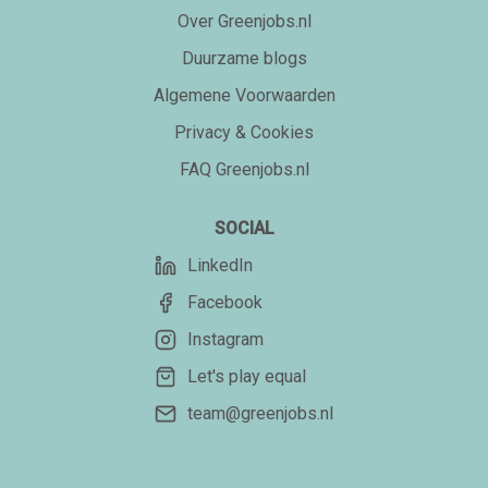
Over Greenjobs.nl
Duurzame blogs
Algemene Voorwaarden
Privacy & Cookies
FAQ Greenjobs.nl
SOCIAL
LinkedIn
Facebook
Instagram
Let's play equal
team@greenjobs.nl