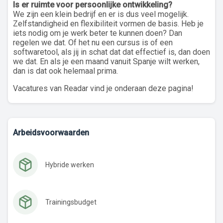
Is er ruimte voor persoonlijke ontwikkeling?
We zijn een klein bedrijf en er is dus veel mogelijk.
Zelfstandigheid en flexibiliteit vormen de basis. Heb je
iets nodig om je werk beter te kunnen doen? Dan
regelen we dat. Of het nu een cursus is of een
softwaretool, als jij in schat dat dat effectief is, dan doen
we dat. En als je een maand vanuit Spanje wilt werken,
dan is dat ook helemaal prima.
Vacatures van Readar vind je onderaan deze pagina!
Arbeidsvoorwaarden
Hybride werken
Trainingsbudget