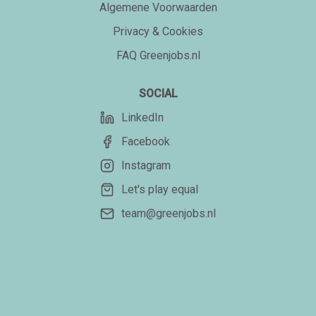
Algemene Voorwaarden
Privacy & Cookies
FAQ Greenjobs.nl
SOCIAL
LinkedIn
Facebook
Instagram
Let's play equal
team@greenjobs.nl