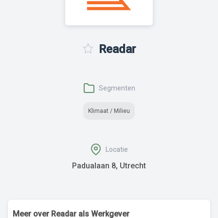
Readar
Segmenten
Klimaat / Milieu
Locatie
Padualaan 8, Utrecht
Meer over Readar als Werkgever