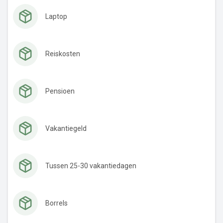
Laptop
Reiskosten
Pensioen
Vakantiegeld
Tussen 25-30 vakantiedagen
Borrels