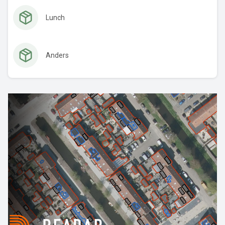
Lunch
Anders