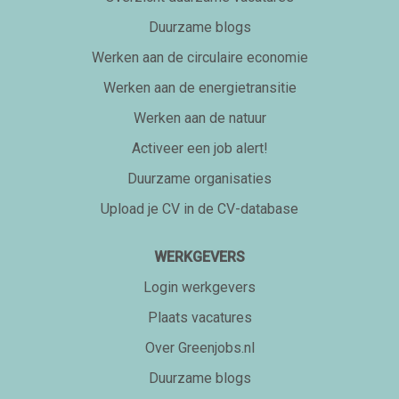
Duurzame blogs
Werken aan de circulaire economie
Werken aan de energietransitie
Werken aan de natuur
Activeer een job alert!
Duurzame organisaties
Upload je CV in de CV-database
WERKGEVERS
Login werkgevers
Plaats vacatures
Over Greenjobs.nl
Duurzame blogs