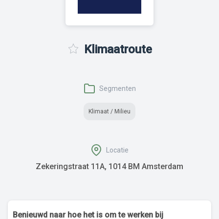
Klimaatroute
Segmenten
Klimaat / Milieu
Locatie
Zekeringstraat 11A, 1014 BM Amsterdam
Benieuwd naar hoe het is om te werken bij