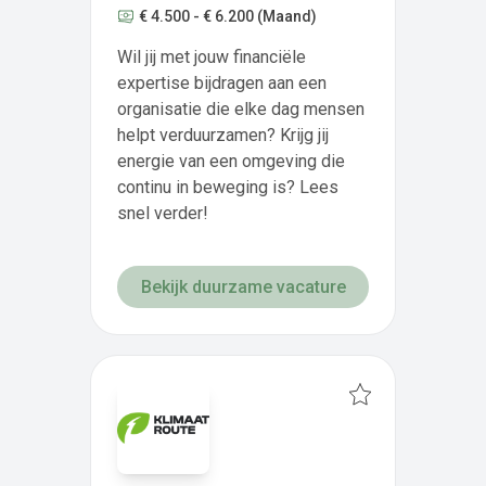
€ 4.500 - € 6.200
(Maand)
Wil jij met jouw financiële
expertise bijdragen aan een
organisatie die elke dag mensen
helpt verduurzamen? Krijg jij
energie van een omgeving die
continu in beweging is? Lees
snel verder!
Bekijk duurzame vacature