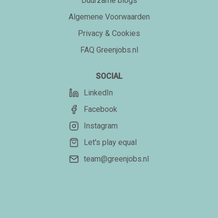
Duurzame blogs
Algemene Voorwaarden
Privacy & Cookies
FAQ Greenjobs.nl
SOCIAL
LinkedIn
Facebook
Instagram
Let's play equal
team@greenjobs.nl