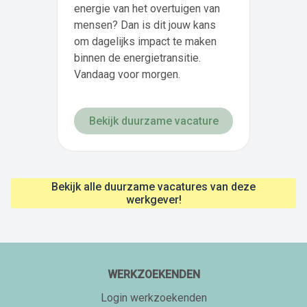
energie van het overtuigen van
mensen? Dan is dit jouw kans
om dagelijks impact te maken
binnen de energietransitie.
Vandaag voor morgen.
Bekijk duurzame vacature
Bekijk alle duurzame vacatures van deze
werkgever!
WERKZOEKENDEN
Login werkzoekenden