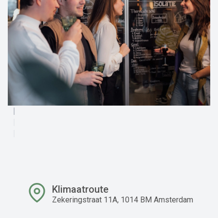
Klimaatroute
Zekeringstraat 11A, 1014 BM Amsterdam