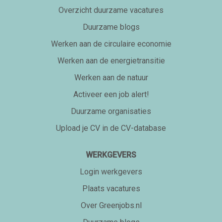
Overzicht duurzame vacatures
Duurzame blogs
Werken aan de circulaire economie
Werken aan de energietransitie
Werken aan de natuur
Activeer een job alert!
Duurzame organisaties
Upload je CV in de CV-database
WERKGEVERS
Login werkgevers
Plaats vacatures
Over Greenjobs.nl