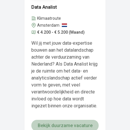
Data Analist
Klimaatroute
Amsterdam
€ 4.200 - € 5.200
(Maand)
Wil jij met jouw data-expertise
bouwen aan het datalandschap
achter de verduurzaming van
Nederland? Als Data Analist krijg
je de ruimte om het data- en
analyticslandschap actief verder
vorm te geven, met veel
verantwoordelijkheid en directe
invloed op hoe data wordt
ingezet binnen onze organisatie.
Bekijk duurzame vacature