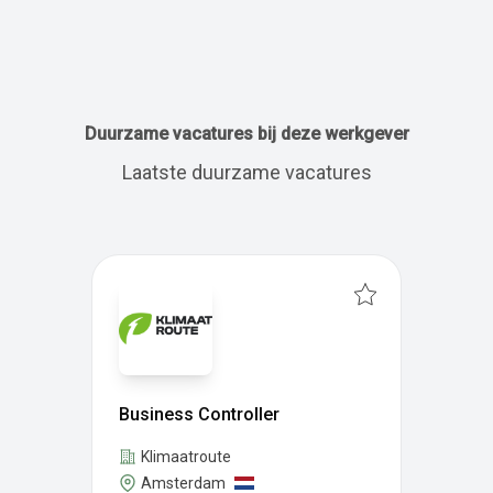
Duurzame vacatures bij deze werkgever
Laatste duurzame vacatures
Business Controller
Klimaatroute
Amsterdam