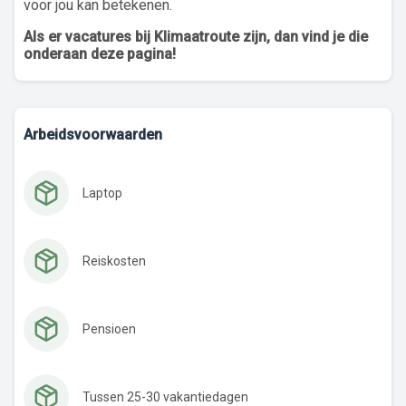
voor jou kan betekenen.
Als er vacatures bij Klimaatroute zijn, dan vind je die
onderaan deze pagina!
Arbeidsvoorwaarden
Laptop
Reiskosten
Pensioen
Tussen 25-30 vakantiedagen