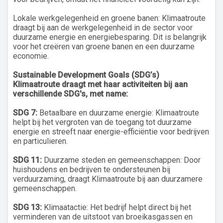
Lokale werkgelegenheid en groene banen: Klimaatroute
draagt bij aan de werkgelegenheid in de sector voor
duurzame energie en energiebesparing. Dit is belangrijk
voor het creëren van groene banen en een duurzame
economie.
Sustainable Development Goals (SDG’s)
Klimaatroute draagt met haar activiteiten bij aan
verschillende SDG's, met name:
SDG 7:
Betaalbare en duurzame energie: Klimaatroute
helpt bij het vergroten van de toegang tot duurzame
energie en streeft naar energie-efficiëntie voor bedrijven
en particulieren.
SDG 11:
Duurzame steden en gemeenschappen: Door
huishoudens en bedrijven te ondersteunen bij
verduurzaming, draagt Klimaatroute bij aan duurzamere
gemeenschappen.
SDG 13:
Klimaatactie: Het bedrijf helpt direct bij het
verminderen van de uitstoot van broeikasgassen en