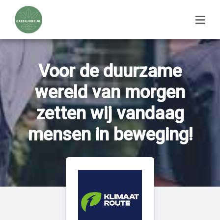
Voor de duurzame
wereld van morgen
zetten wij vandaag
mensen in beweging!