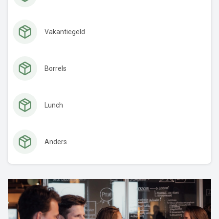
Vakantiegeld
Borrels
Lunch
Anders