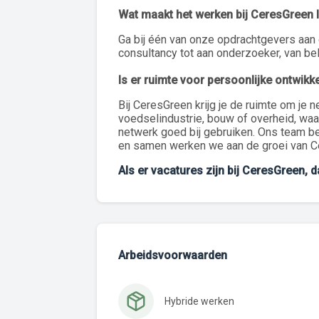
Wat maakt het werken bij CeresGreen 
Ga bij één van onze opdrachtgevers aan 
consultancy tot aan onderzoeker, van be
Is er ruimte voor persoonlijke ontwikk
Bij CeresGreen krijg je de ruimte om je 
voedselindustrie, bouw of overheid, waar
netwerk goed bij gebruiken. Ons team be
en samen werken we aan de groei van C
Als er vacatures zijn bij CeresGreen, 
Arbeidsvoorwaarden
Hybride werken