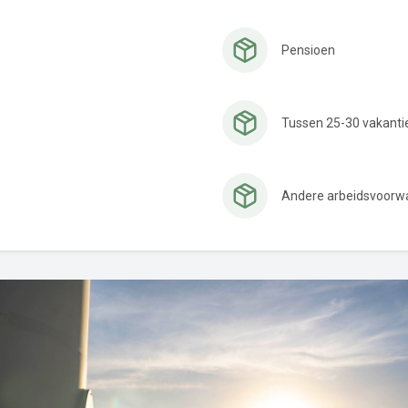
Pensioen
Tussen 25-30 vakant
Andere arbeidsvoorw