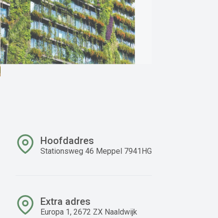
Hoofdadres
Stationsweg 46 Meppel 7941HG
Extra adres
Europa 1, 2672 ZX Naaldwijk