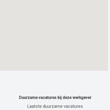
Duurzame vacatures bij deze werkgever
Laatste duurzame vacatures