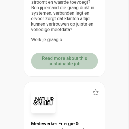
stroomt en waarde toevoegt?
Ben jij iemand die graag duikt in
systemen, verbanden legt en
ervoor zorgt dat klanten altijd
kunnen vertrouwen op juiste en
volledige meetdata?
Werk je graag o
Read more about this
sustainable job
Medewerker Energie &