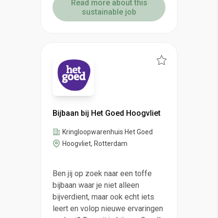
Read more about this
sustainable job
Bijbaan bij Het Goed Hoogvliet
Kringloopwarenhuis Het Goed
Hoogvliet, Rotterdam
Ben jij op zoek naar een toffe
bijbaan waar je niet alleen
bijverdient, maar ook echt iets
leert en volop nieuwe ervaringen