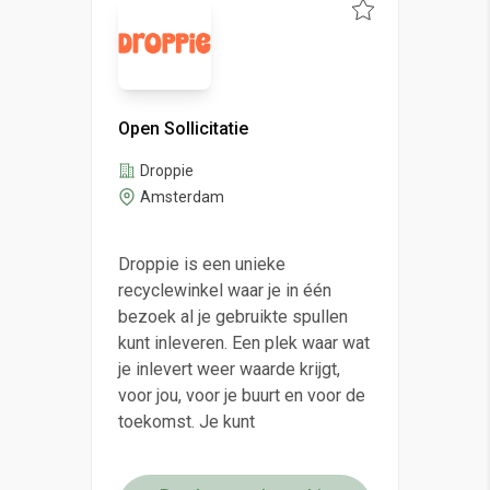
Open Sollicitatie
Droppie
Amsterdam
Droppie is een unieke
recyclewinkel waar je in één
bezoek al je gebruikte spullen
kunt inleveren. Een plek waar wat
je inlevert weer waarde krijgt,
voor jou, voor je buurt en voor de
toekomst. Je kunt