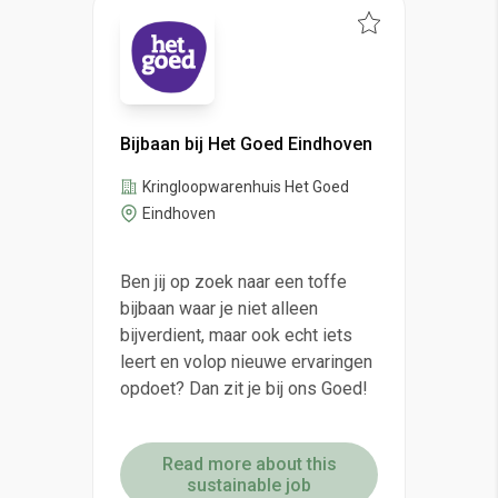
Bijbaan bij Het Goed Eindhoven
Kringloopwarenhuis Het Goed
Eindhoven
Ben jij op zoek naar een toffe
bijbaan waar je niet alleen
bijverdient, maar ook echt iets
leert en volop nieuwe ervaringen
opdoet? Dan zit je bij ons Goed!
Read more about this
sustainable job