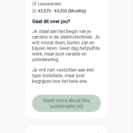
Leeuwarden
€3,075 - €4,392
(Monthly)
Gaat dit over jou?
Je staat aan het begin van je
carrière in de elektrotechniek. Je
wilt vooral dóen, buiten zijn en
blijven leren. Geen dag hetzelfde
werk, maar juist variatie en
ontwikkeling.
Je wilt niet vastzitten aan één
type installatie, maar juist
begrijpen hoe het hele ene
Read more about this
sustainable job