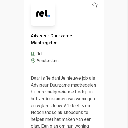
Adviseur Duurzame
Maatregelen
Rel
Amsterdam
Daar is ‘ie dan!Je nieuwe job als
Adviseur Duurzame maatregelen
bij ons snelgroeiende bedrijf in
het verduurzamen van woningen
en wijken. Jouw #1 doel is om
Nederlandse huishoudens te
helpen met het maken van een
plan. Een plan om hun woning