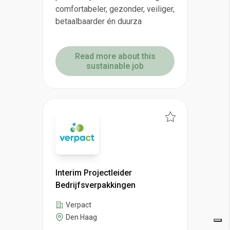
comfortabeler, gezonder, veiliger,
betaalbaarder én duurza
Read more about this
sustainable job
Interim Projectleider
Bedrijfsverpakkingen
Verpact
Den Haag