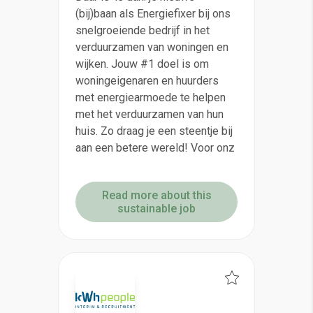
(bij)baan als Energiefixer bij ons
snelgroeiende bedrijf in het
verduurzamen van woningen en
wijken. Jouw #1 doel is om
woningeigenaren en huurders
met energiearmoede te helpen
met het verduurzamen van hun
huis. Zo draag je een steentje bij
aan een betere wereld! Voor onz
Read more about this
sustainable job