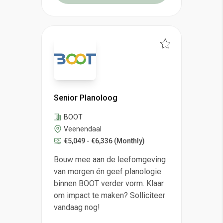
Senior Planoloog
BOOT
Veenendaal
€5,049 - €6,336
(Monthly)
Bouw mee aan de leefomgeving
van morgen én geef planologie
binnen BOOT verder vorm. Klaar
om impact te maken? Solliciteer
vandaag nog!