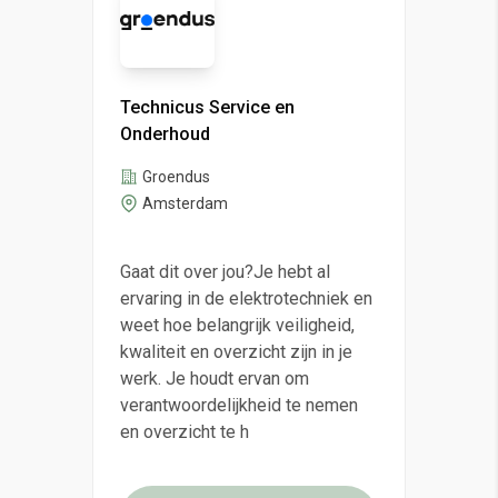
Technicus Service en
Onderhoud
Groendus
Amsterdam
Gaat dit over jou?Je hebt al
ervaring in de elektrotechniek en
weet hoe belangrijk veiligheid,
kwaliteit en overzicht zijn in je
werk. Je houdt ervan om
verantwoordelijkheid te nemen
en overzicht te h