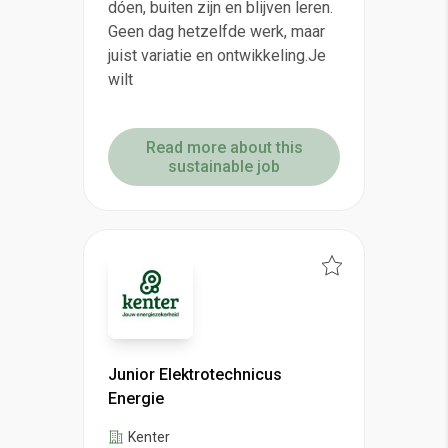
dóen, buiten zijn en blijven leren.
Geen dag hetzelfde werk, maar
juist variatie en ontwikkeling.Je
wilt
Read more about this
sustainable job
Junior Elektrotechnicus
Energie
Kenter