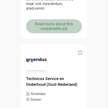
maar ook meedenken,
analyseren
Read more about this
sustainable job
Technicus Service en
Onderhoud (Oost-Nederland)
Groendus
Duiven