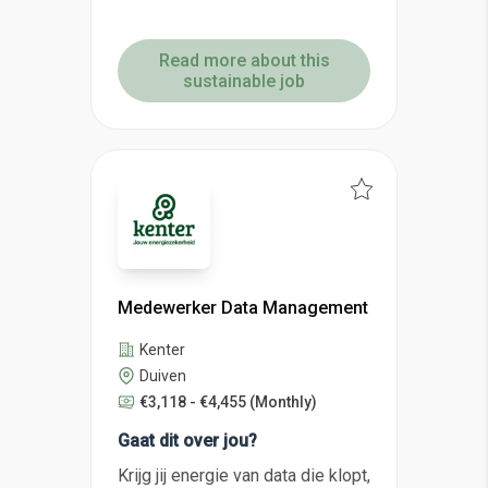
Read more about this
sustainable job
Medewerker Data Management
Kenter
Duiven
€3,118 - €4,455
(Monthly)
Gaat dit over jou?
Krijg jij energie van data die klopt,