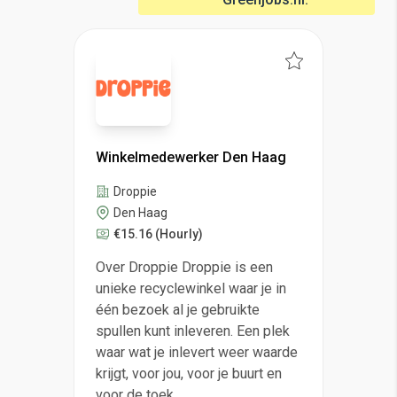
Winkelmedewerker Den Haag
Droppie
Den Haag
€15.16
(Hourly)
Over Droppie Droppie is een
unieke recyclewinkel waar je in
één bezoek al je gebruikte
spullen kunt inleveren. Een plek
waar wat je inlevert weer waarde
krijgt, voor jou, voor je buurt en
voor de toek