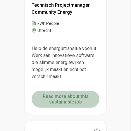
Technisch Projectmanager
Community Energy
kWh People
Utrecht
Help de energietransitie vooruit.
Werk aan innovatieve software
die slimme energiewijken
mogelijk maakt en echt het
verschil maakt
Read more about this
sustainable job