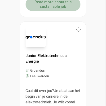
Read more about this
sustainable job
Junior Elektrotechnicus
Energie
Groendus
Leeuwarden
Gaat dit over jou?Je staat aan het
begin van je carrière in de
elektrotechniek. Je wilt vooral