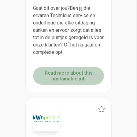
Gaat dit over jou?Ben jij die
ervaren Technicus service en
onderhoud die elke uitdaging
aankan en ervoor zorgt dat alles
tot in de puntjes geregeld is voor
onze klanten? Of het nu gaat om
complexe opt
Read more about this
sustainable job