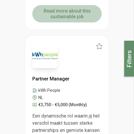
Read more about this
sustainable job
Filters
Partner Manager
kWh People
NL
€3,750 - €5,000
(Monthly)
Een dynamische rol waarin jij het
verschil maakt tussen sterke
partnerships en gemiste kansen.