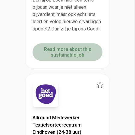
bijbaan waar je niet alleen
bijverdient, maar ook echt iets
leert en volop nieuwe ervaringen
opdoet? Dan zit je bij ons Goed!
Read more about this
sustainable job
Allround Medewerker
Textielsorteercentrum
Eindhoven (24-38 uur)