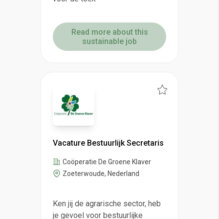
Read more about this
sustainable job
Vacature Bestuurlijk Secretaris
Coöperatie De Groene Klaver
Zoeterwoude, Nederland
Ken jij de agrarische sector, heb
je gevoel voor bestuurlijke