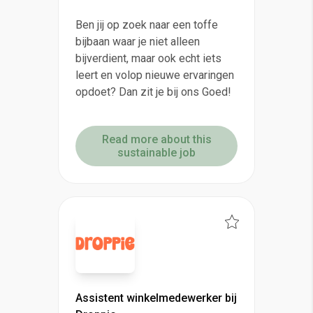
Ben jij op zoek naar een toffe
bijbaan waar je niet alleen
bijverdient, maar ook echt iets
leert en volop nieuwe ervaringen
opdoet? Dan zit je bij ons Goed!
Read more about this
sustainable job
Assistent winkelmedewerker bij