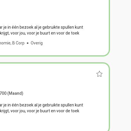
 je in één bezoek al je gebruikte spullen kunt
ijgt, voor jou, voor je buurt en voor de toek
onomie, B Corp
Overig
.700
(Maand)
 je in één bezoek al je gebruikte spullen kunt
ijgt, voor jou, voor je buurt en voor de toek