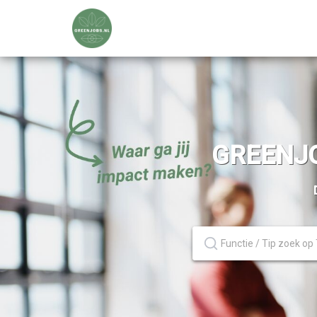
GREENJO