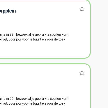
rpplein
 je in één bezoek al je gebruikte spullen kunt
ijgt, voor jou, voor je buurt en voor de toek
 je in één bezoek al je gebruikte spullen kunt
ijgt, voor jou, voor je buurt en voor de toek