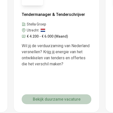
Tendermanager & Tenderschrijver
Stella Groep
Utrecht
€ 4.200 - € 6.000
(Maand)
Wil jij de verduurzaming van Nederland
versnellen? Krijg jij energie van het
ontwikkelen van tenders en offertes
die het verschil maken?
Bekijk duurzame vacature