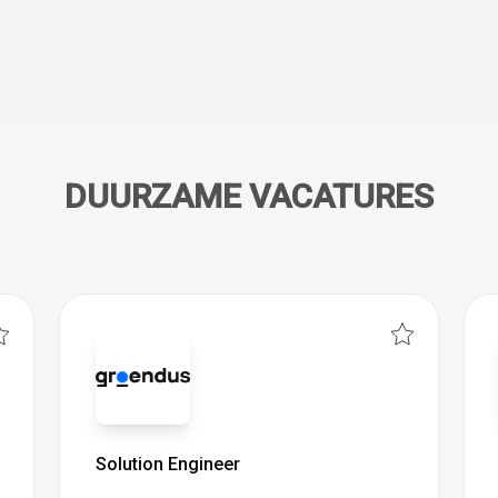
DUURZAME VACATURES
Solution Engineer