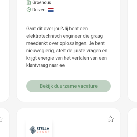
Groendus
Duiven
Gaat dit over jou?Jij bent een
elektrotechnisch engineer die graag
meedenkt over oplossingen. Je bent
nieuwsgierig, stelt de juiste vragen en
krijgt energie van het vertalen van een
klantvraag naar ee
Bekijk duurzame vacature