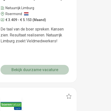
Natuurrijk Limburg
Roermond
€ 3.409 - € 5.153
(Maand)
De taal van de boer spreken. Kansen
zien. Resultaat realiseren. Natuurrijk
Limburg zoekt Veldmedwerkers!
Bekijk duurzame vacature