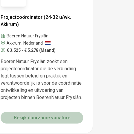
Projectcoördinator (24-32 u/wk,
Akkrum)
Boeren Natuur Fryslân
Akkrum, Nederland
€ 3.525 - € 5.278
(Maand)
BoerenNatuur Fryslân zoekt een
projectcoördinator die de verbinding
legt tussen beleid en praktijk en
verantwoordelijk is voor de coördinatie,
ontwikkeling en uitvoering van
projecten binnen BoerenNatuur Fryslân.
Bekijk duurzame vacature