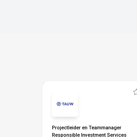
Projectleider en Teammanager
Responsible Investment Services