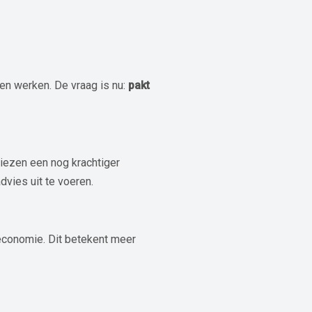
en werken. De vraag is nu:
pakt
iezen een nog krachtiger
dvies uit te voeren.
economie. Dit betekent meer