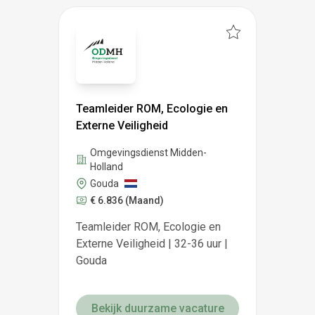
Teamleider ROM, Ecologie en
Externe Veiligheid
Omgevingsdienst Midden-
Holland
Gouda
€ 6.836
(Maand)
Teamleider ROM, Ecologie en
Externe Veiligheid | 32-36 uur |
Gouda
Bekijk duurzame vacature