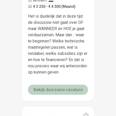
Arnhem
€ 3.250 - € 4.500
(Maand)
Het is duidelijk dat in deze tijd
de discussie niet gaat over OF
maar WANNEER en HOE je gaat
verduurzamen. Maar dan… waar
te beginnen? Welke technische
maatregelen passen, wat is
rendabel, welke subsidies zijn er
en hoe te financieren? En dat is
nou precies waar wij antwoorden
op kunnen geven.
Bekijk duurzame vacature