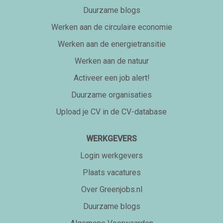
Duurzame blogs
Werken aan de circulaire economie
Werken aan de energietransitie
Werken aan de natuur
Activeer een job alert!
Duurzame organisaties
Upload je CV in de CV-database
WERKGEVERS
Login werkgevers
Plaats vacatures
Over Greenjobs.nl
Duurzame blogs