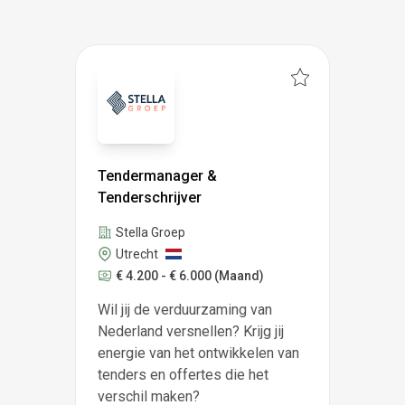
Tendermanager &
Tenderschrijver
Stella Groep
Utrecht
€ 4.200 - € 6.000
(Maand)
Wil jij de verduurzaming van
Nederland versnellen? Krijg jij
energie van het ontwikkelen van
tenders en offertes die het
verschil maken?