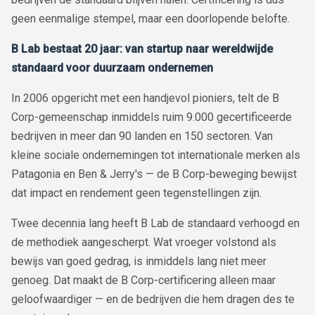
geen eenmalige stempel, maar een doorlopende belofte.
B Lab bestaat 20 jaar: van startup naar wereldwijde
standaard voor duurzaam ondernemen
In 2006 opgericht met een handjevol pioniers, telt de B
Corp-gemeenschap inmiddels ruim 9.000 gecertificeerde
bedrijven in meer dan 90 landen en 150 sectoren. Van
kleine sociale ondernemingen tot internationale merken als
Patagonia en Ben & Jerry's — de B Corp-beweging bewijst
dat impact en rendement geen tegenstellingen zijn.
Twee decennia lang heeft B Lab de standaard verhoogd en
de methodiek aangescherpt. Wat vroeger volstond als
bewijs van goed gedrag, is inmiddels lang niet meer
genoeg. Dat maakt de B Corp-certificering alleen maar
geloofwaardiger — en de bedrijven die hem dragen des te