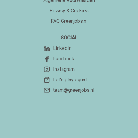
Algemene Voorwaarden
Privacy & Cookies
FAQ Greenjobs.nl
SOCIAL
LinkedIn
Facebook
Instagram
Let's play equal
team@greenjobs.nl