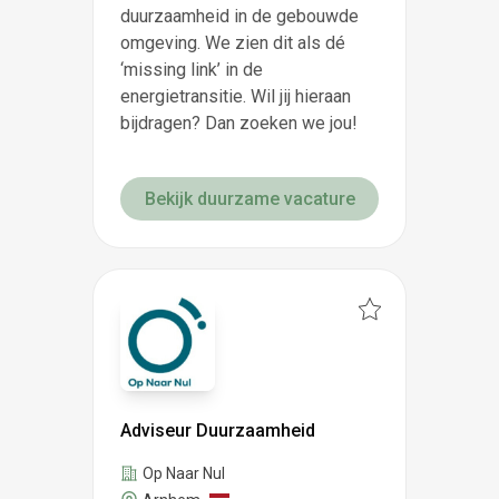
duurzaamheid in de gebouwde
omgeving. We zien dit als dé
‘missing link’ in de
energietransitie. Wil jij hieraan
bijdragen? Dan zoeken we jou!
Bekijk duurzame vacature
Adviseur Duurzaamheid
Op Naar Nul