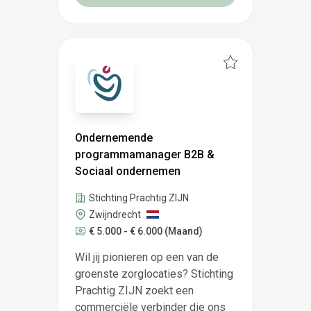
Ondernemende
programmamanager B2B &
Sociaal ondernemen
Stichting Prachtig ZIJN
Zwijndrecht
€ 5.000 - € 6.000
(Maand)
Wil jij pionieren op een van de
groenste zorglocaties? Stichting
Prachtig ZIJN zoekt een
commerciële verbinder die ons