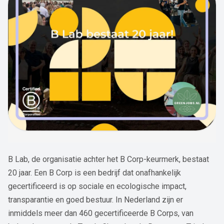
B Lab, de organisatie achter het B Corp-keurmerk, bestaat
20 jaar. Een B Corp is een bedrijf dat onafhankelijk
gecertificeerd is op sociale en ecologische impact,
transparantie en goed bestuur. In Nederland zijn er
inmiddels meer dan 460 gecertificeerde B Corps, van