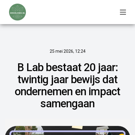
25 mei 2026, 12:24
B Lab bestaat 20 jaar:
twintig jaar bewijs dat
ondernemen en impact
samengaan