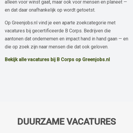
alleen voor winst gaat, maar ook voor mensen en planeet —
en dat daar onafhankelijk op wordt getoetst.
Op Greenjobs.nl vind je een aparte zoekcategorie met
vacatures bij gecertificeerde B Corps. Bedrijven die
aantonen dat ondernemen en impact hand in hand gaan — en
die op zoek zijn naar mensen die dat ook geloven.
Bekijk alle vacatures bij B Corps op Greenjobs.nl
DUURZAME VACATURES