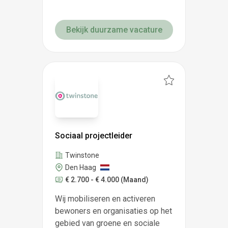
Bekijk duurzame vacature
Sociaal projectleider
Twinstone
Den Haag
€ 2.700 - € 4.000
(Maand)
Wij mobiliseren en activeren
bewoners en organisaties op het
gebied van groene en sociale