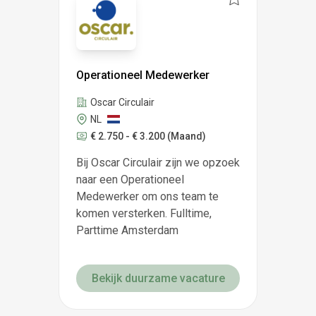
Operationeel Medewerker
Oscar Circulair
NL
€ 2.750 - € 3.200
(Maand)
Bij Oscar Circulair zijn we opzoek
naar een Operationeel
Medewerker om ons team te
komen versterken. Fulltime,
Parttime Amsterdam
Bekijk duurzame vacature