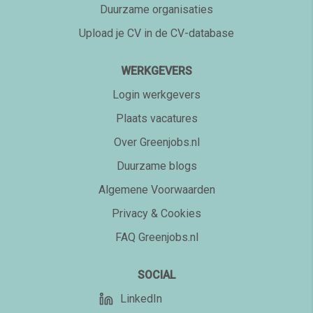
Duurzame organisaties
Upload je CV in de CV-database
WERKGEVERS
Login werkgevers
Plaats vacatures
Over Greenjobs.nl
Duurzame blogs
Algemene Voorwaarden
Privacy & Cookies
FAQ Greenjobs.nl
SOCIAL
LinkedIn