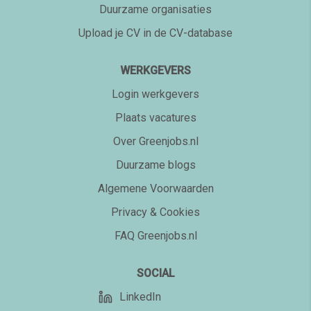
Duurzame organisaties
Upload je CV in de CV-database
WERKGEVERS
Login werkgevers
Plaats vacatures
Over Greenjobs.nl
Duurzame blogs
Algemene Voorwaarden
Privacy & Cookies
FAQ Greenjobs.nl
SOCIAL
LinkedIn