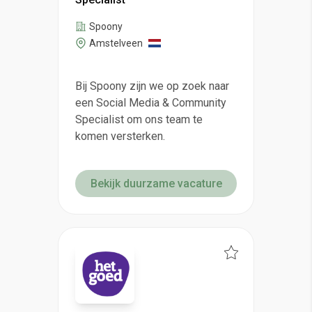
Spoony
Amstelveen
Bij Spoony zijn we op zoek naar
een Social Media & Community
Specialist om ons team te
komen versterken.
Bekijk duurzame vacature