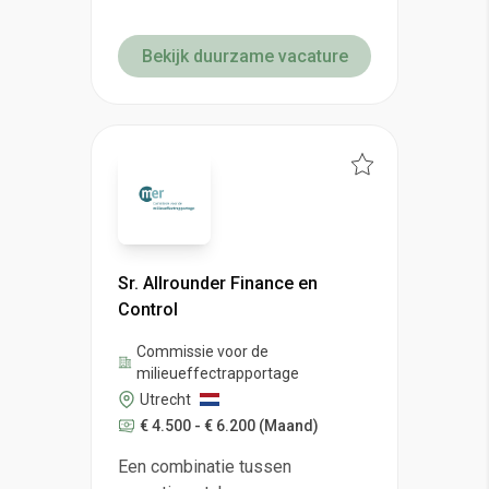
Bekijk duurzame vacature
Sr. Allrounder Finance en
Control
Commissie voor de
milieueffectrapportage
Utrecht
€ 4.500 - € 6.200
(Maand)
Een combinatie tussen