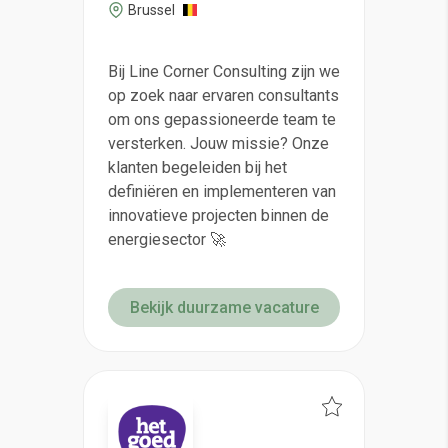
Brussel
Bij Line Corner Consulting zijn we
op zoek naar ervaren consultants
om ons gepassioneerde team te
versterken. Jouw missie? Onze
klanten begeleiden bij het
definiëren en implementeren van
innovatieve projecten binnen de
energiesector 🚀
Bekijk duurzame vacature