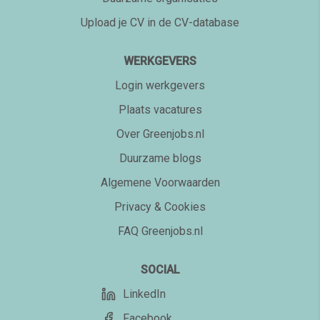
Upload je CV in de CV-database
WERKGEVERS
Login werkgevers
Plaats vacatures
Over Greenjobs.nl
Duurzame blogs
Algemene Voorwaarden
Privacy & Cookies
FAQ Greenjobs.nl
SOCIAL
LinkedIn
Facebook