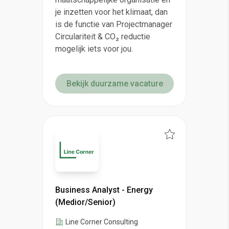
je inzetten voor het klimaat, dan
is de functie van Projectmanager
Circulariteit & CO₂ reductie
mogelijk iets voor jou.
Bekijk duurzame vacature
Business Analyst - Energy
(Medior/Senior)
Line Corner Consulting