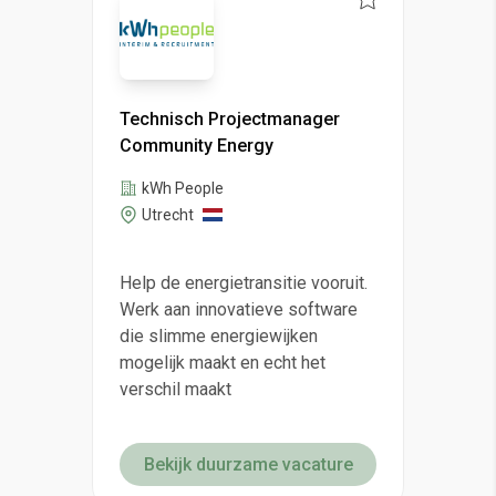
Technisch Projectmanager
Community Energy
kWh People
Utrecht
Help de energietransitie vooruit.
Werk aan innovatieve software
die slimme energiewijken
mogelijk maakt en echt het
verschil maakt
Bekijk duurzame vacature