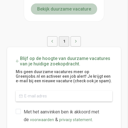
Bekijk duurzame vacature
1
Blijf op de hoogte van duurzame vacatures
van je huidige zoekopdracht.
Mis geen duurzame vacatures meer op
Greenjobs.nl en activeer een job alert! Je krijgt een
e-mail bij een nieuwe vacature (check ook je spam).
Met het aanvinken ben ik akkoord met
de
&
.
voorwaarden
privacy statement