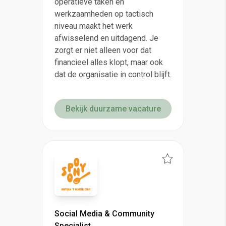
operatieve taken en
werkzaamheden op tactisch
niveau maakt het werk
afwisselend en uitdagend. Je
zorgt er niet alleen voor dat
financieel alles klopt, maar ook
dat de organisatie in control blijft.
Bekijk duurzame vacature
Social Media & Community
Specialist