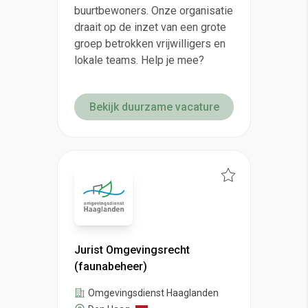
buurtbewoners. Onze organisatie
draait op de inzet van een grote
groep betrokken vrijwilligers en
lokale teams. Help je mee?
Bekijk duurzame vacature
Jurist Omgevingsrecht
(faunabeheer)
Omgevingsdienst Haaglanden