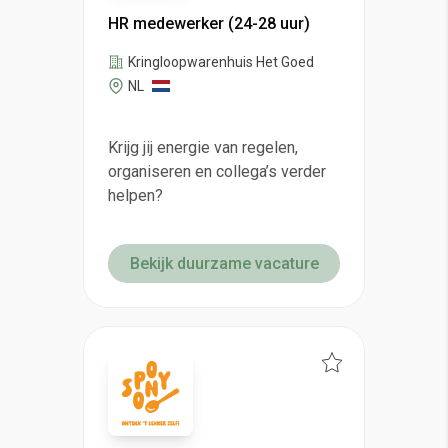
HR medewerker (24-28 uur)
Kringloopwarenhuis Het Goed
NL
Krijg jij energie van regelen,
organiseren en collega’s verder
helpen?
Bekijk duurzame vacature