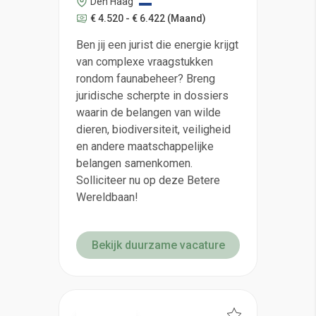
Den Haag
€ 4.520 - € 6.422
(Maand)
Ben jij een jurist die energie krijgt
van complexe vraagstukken
rondom faunabeheer? Breng
juridische scherpte in dossiers
waarin de belangen van wilde
dieren, biodiversiteit, veiligheid
en andere maatschappelijke
belangen samenkomen.
Solliciteer nu op deze Betere
Wereldbaan!
Bekijk duurzame vacature