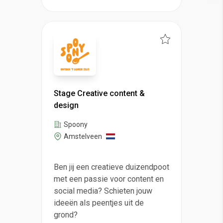
Stage Creative content &
design
Spoony
Amstelveen
Ben jij een creatieve duizendpoot
met een passie voor content en
social media? Schieten jouw
ideeën als peentjes uit de
grond?