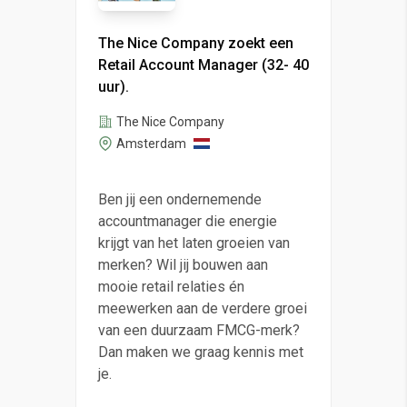
The Nice Company zoekt een
Retail Account Manager (32- 40
uur).
The Nice Company
Amsterdam
Ben jij een ondernemende
accountmanager die energie
krijgt van het laten groeien van
merken? Wil jij bouwen aan
mooie retail relaties én
meewerken aan de verdere groei
van een duurzaam FMCG-merk?
Dan maken we graag kennis met
je.