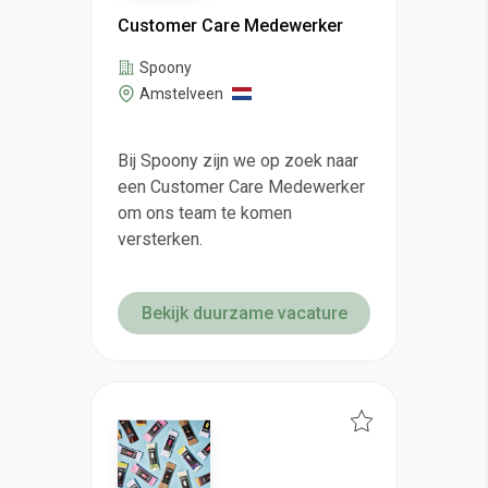
Customer Care Medewerker
Spoony
Amstelveen
Bij Spoony zijn we op zoek naar
een Customer Care Medewerker
om ons team te komen
versterken.
Bekijk duurzame vacature