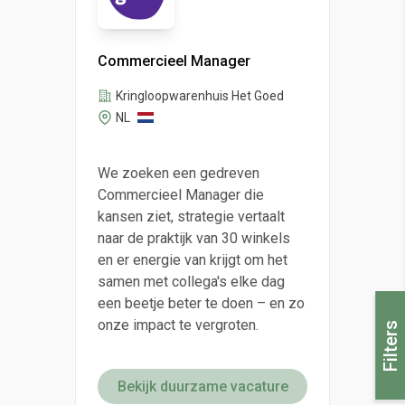
Commercieel Manager
Kringloopwarenhuis Het Goed
NL
We zoeken een gedreven
Commercieel Manager die
kansen ziet, strategie vertaalt
naar de praktijk van 30 winkels
en er energie van krijgt om het
samen met collega's elke dag
een beetje beter te doen – en zo
onze impact te vergroten.
Filters
Bekijk duurzame vacature