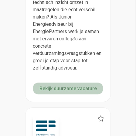
technisch inzicht omzet in
maatregelen die echt verschil
maken? Als Junior
Energieadviseur bij
EnergiePartners werk je samen
met ervaren collega’s aan
concrete
verduurzamingsvraagstukken en
groei je stap voor stap tot
zelfstandig adviseur.
Bekijk duurzame vacature