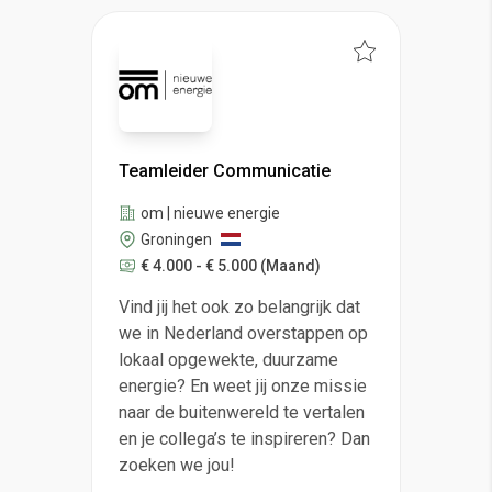
Teamleider Communicatie
om | nieuwe energie
Groningen
€ 4.000 - € 5.000
(Maand)
Vind jij het ook zo belangrijk dat
we in Nederland overstappen op
lokaal opgewekte, duurzame
energie? En weet jij onze missie
naar de buitenwereld te vertalen
en je collega’s te inspireren? Dan
zoeken we jou!