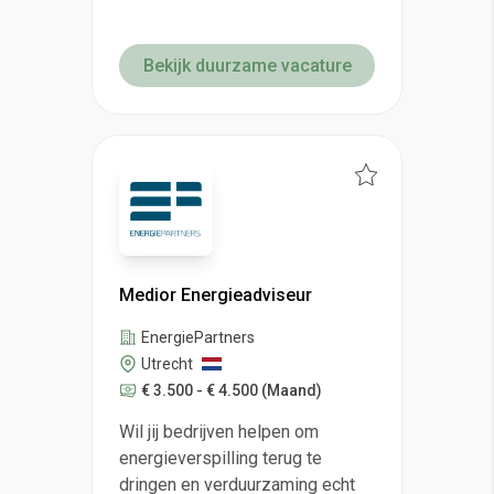
Bekijk duurzame vacature
Medior Energieadviseur
EnergiePartners
Utrecht
€ 3.500 - € 4.500
(Maand)
Wil jij bedrijven helpen om
energieverspilling terug te
dringen en verduurzaming echt