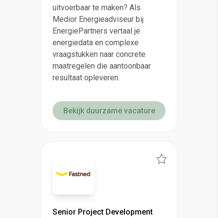
uitvoerbaar te maken? Als
Medior Energieadviseur bij
EnergiePartners vertaal je
energiedata en complexe
vraagstukken naar concrete
maatregelen die aantoonbaar
resultaat opleveren.
Bekijk duurzame vacature
Senior Project Development