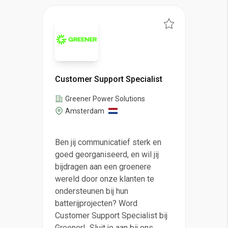
Customer Support Specialist
Greener Power Solutions
Amsterdam
Ben jij communicatief sterk en
goed georganiseerd, en wil jij
bijdragen aan een groenere
wereld door onze klanten te
ondersteunen bij hun
batterijprojecten? Word
Customer Support Specialist bij
Greener! Sluit je aan bij ons