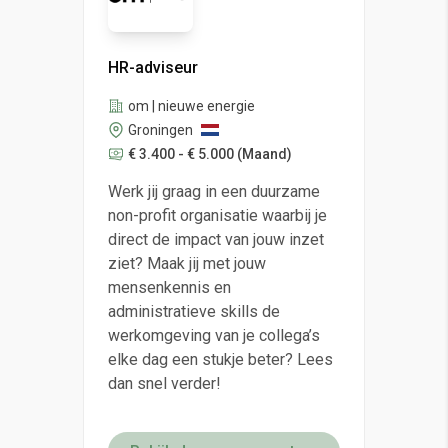
HR-adviseur
om | nieuwe energie
Groningen
€ 3.400 - € 5.000
(Maand)
Werk jij graag in een duurzame
non-profit organisatie waarbij je
direct de impact van jouw inzet
ziet? Maak jij met jouw
mensenkennis en
administratieve skills de
werkomgeving van je collega’s
elke dag een stukje beter? Lees
dan snel verder!