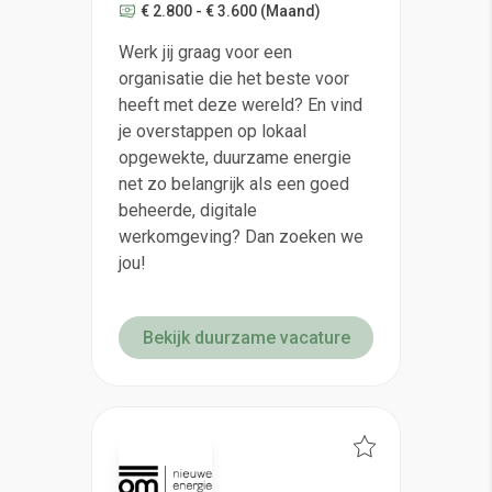
€ 2.800 - € 3.600
(Maand)
Werk jij graag voor een
organisatie die het beste voor
heeft met deze wereld? En vind
je overstappen op lokaal
opgewekte, duurzame energie
net zo belangrijk als een goed
beheerde, digitale
werkomgeving? Dan zoeken we
jou!
Bekijk duurzame vacature