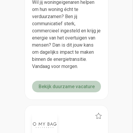
Wil jij woningeigenaren helpen
om hun woning écht te
verduurzamen? Ben jij
communicatief sterk,
commercieel ingesteld en krijg je
energie van het overtuigen van
mensen? Dan is dit jouw kans
om dagelijks impact te maken
binnen de energietransitie.
Vandaag voor morgen.
Bekijk duurzame vacature