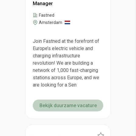
Manager
Fastned
Amsterdam
Join Fastned at the forefront of
Europe’s electric vehicle and
charging infrastructure
revolution! We are building a
network of 1,000 fast-charging
stations across Europe, and we
are looking for a Sen
Bekijk duurzame vacature