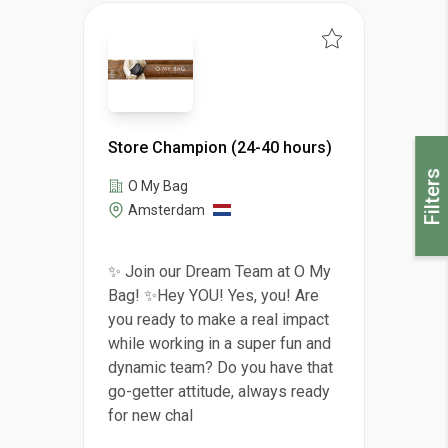
Store Champion (24-40 hours)
Filters
O My Bag
Amsterdam
✨ Join our Dream Team at O My
Bag! ✨Hey YOU! Yes, you! Are
you ready to make a real impact
while working in a super fun and
dynamic team? Do you have that
go-getter attitude, always ready
for new chal