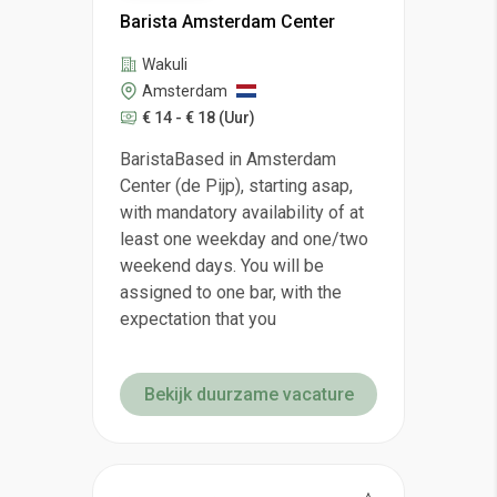
Barista Amsterdam Center
Wakuli
Amsterdam
€ 14 - € 18
(Uur)
BaristaBased in Amsterdam
Center (de Pijp), starting asap,
with mandatory availability of at
least one weekday and one/two
weekend days. You will be
assigned to one bar, with the
expectation that you
Bekijk duurzame vacature