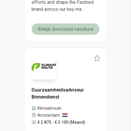
efforts and shape the Fastned
brand across our key ma
Bekijk duurzame vacature
Duurzaamheidsadviseur
Binnendienst
Klimaatroute
Amsterdam
€ 2.875 - € 3.100
(Maand)