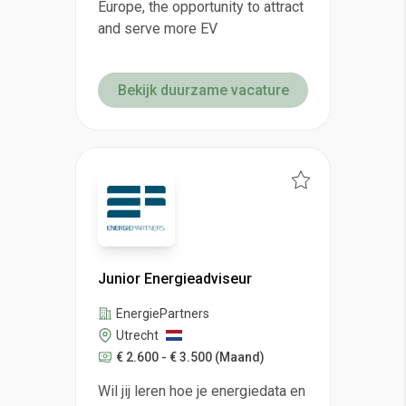
Europe, the opportunity to attract
and serve more EV
Bekijk duurzame vacature
Junior Energieadviseur
EnergiePartners
Utrecht
€ 2.600 - € 3.500
(Maand)
Wil jij leren hoe je energiedata en