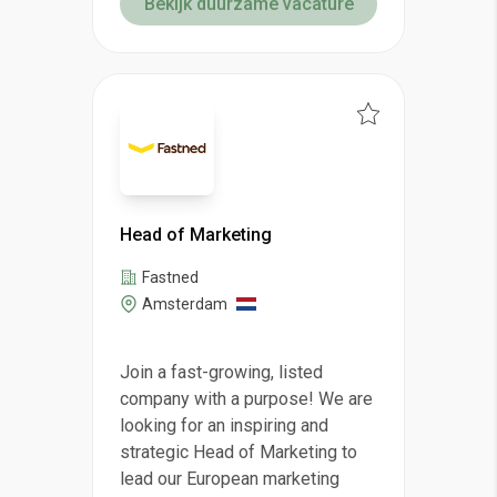
Bekijk duurzame vacature
Head of Marketing
Fastned
Amsterdam
Join a fast-growing, listed
company with a purpose! We are
looking for an inspiring and
strategic Head of Marketing to
lead our European marketing