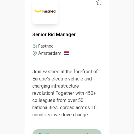
Senior Bid Manager
Fastned
Amsterdam
Join Fastned at the forefront of
Europe's electric vehicle and
charging infrastructure
revolution! Together with 450+
colleagues from over 50
nationalities, spread across 10
countries, we drive change