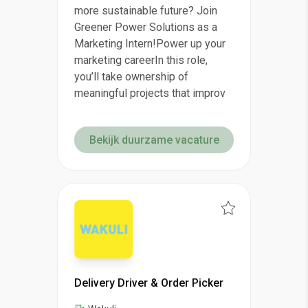
more sustainable future? Join
Greener Power Solutions as a
Marketing Intern!Power up your
marketing careerIn this role,
you’ll take ownership of
meaningful projects that improv
Bekijk duurzame vacature
Delivery Driver & Order Picker