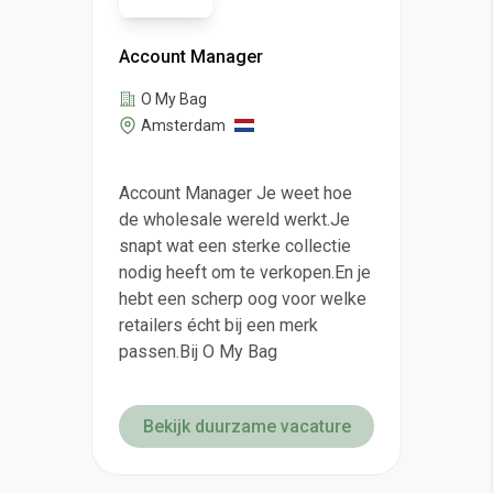
Account Manager
O My Bag
Amsterdam
Account Manager Je weet hoe
de wholesale wereld werkt.Je
snapt wat een sterke collectie
nodig heeft om te verkopen.En je
hebt een scherp oog voor welke
retailers écht bij een merk
passen.Bij O My Bag
Bekijk duurzame vacature