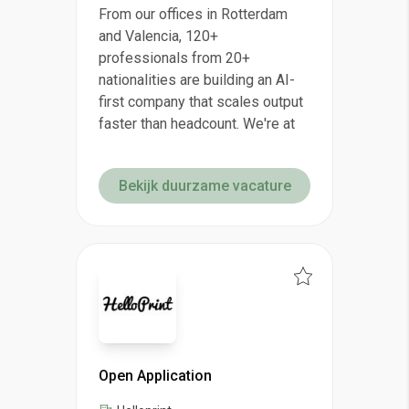
From our offices in Rotterdam
and Valencia, 120+
professionals from 20+
nationalities are building an AI-
first company that scales output
faster than headcount. We're at
Bekijk duurzame vacature
Open Application