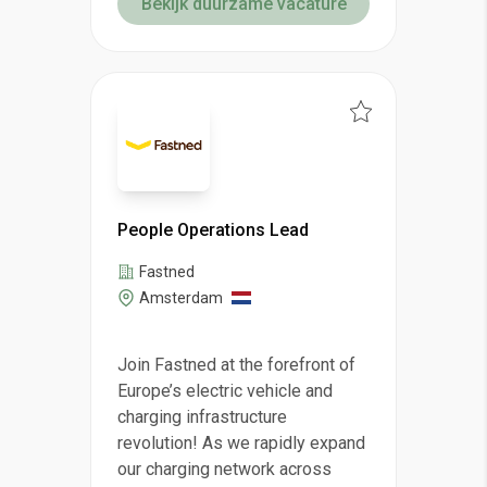
Bekijk duurzame vacature
People Operations Lead
Fastned
Amsterdam
Join Fastned at the forefront of
Europe’s electric vehicle and
charging infrastructure
revolution! As we rapidly expand
our charging network across