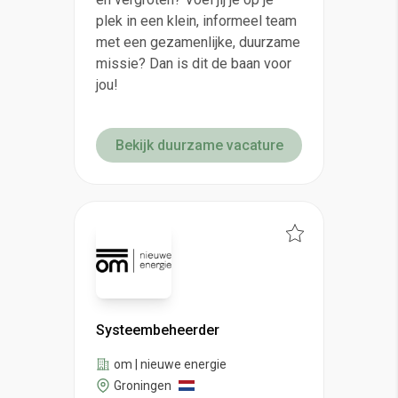
plek in een klein, informeel team
met een gezamenlijke, duurzame
missie? Dan is dit de baan voor
jou!
Bekijk duurzame vacature
Systeembeheerder
om | nieuwe energie
Groningen