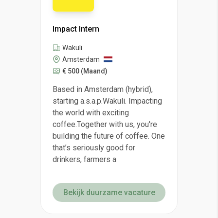
Impact Intern
Wakuli
Amsterdam
€ 500
(Maand)
Based in Amsterdam (hybrid),
starting a.s.a.p.Wakuli. Impacting
the world with exciting
coffee.Together with us, you're
building the future of coffee. One
that’s seriously good for
drinkers, farmers a
Bekijk duurzame vacature