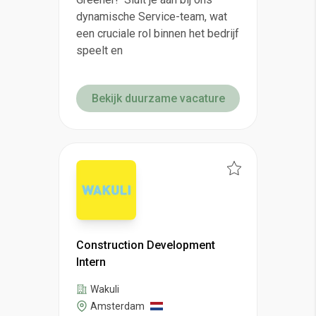
dynamische Service-team, wat
een cruciale rol binnen het bedrijf
speelt en
Bekijk duurzame vacature
Construction Development
Intern
Wakuli
Amsterdam