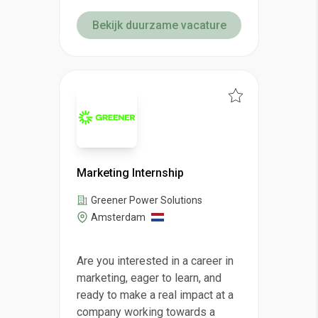
Bekijk duurzame vacature
Marketing Internship
Greener Power Solutions
Amsterdam
Are you interested in a career in
marketing, eager to learn, and
ready to make a real impact at a
company working towards a