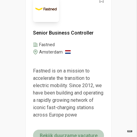
Senior Business Controller
Fastned
Amsterdam
Fastned is on a mission to
accelerate the transition to
electric mobility. Since 2012, we
have been building and operating
a rapidly growing network of
iconic fast-charging stations
across Europe powe
Bekijk duurzame vacature